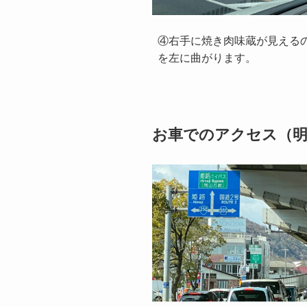
④右手に焼き肉味蔵が見える
を左に曲がります。
お車でのアクセス（明