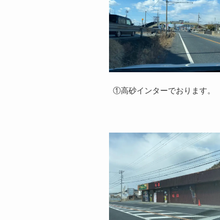
①高砂インターでおります。