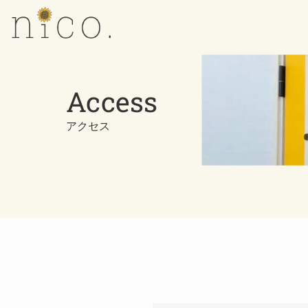
Access
アクセス