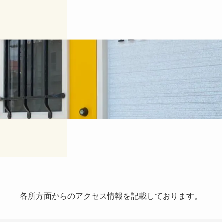
各所方面からのアクセス情報を記載しております。