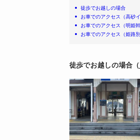
徒歩でお越しの場合
お車でのアクセス（高砂
お車でのアクセス（明姫
お車でのアクセス（姫路
徒歩でお越しの場合（