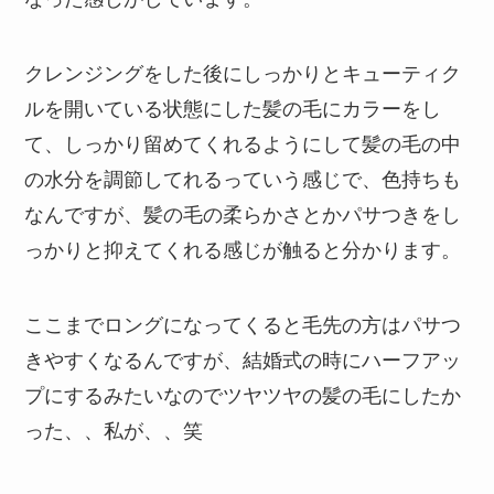
クレンジングをした後にしっかりとキューティク
ルを開いている状態にした髪の毛にカラーをし
て、しっかり留めてくれるようにして髪の毛の中
の水分を調節してれるっていう感じで、色持ちも
なんですが、髪の毛の柔らかさとかパサつきをし
っかりと抑えてくれる感じが触ると分かります。
ここまでロングになってくると毛先の方はパサつ
きやすくなるんですが、結婚式の時にハーフアッ
プにするみたいなのでツヤツヤの髪の毛にしたか
った、、私が、、笑