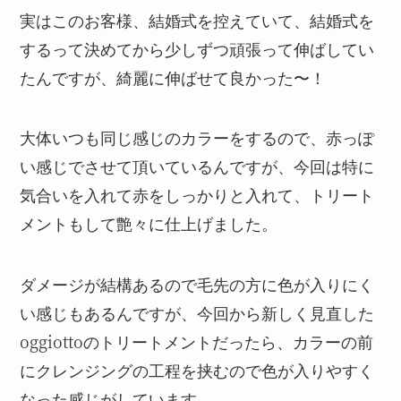
実はこのお客様、結婚式を控えていて、結婚式を
するって決めてから少しずつ頑張って伸ばしてい
たんですが、綺麗に伸ばせて良かった〜！
大体いつも同じ感じのカラーをするので、赤っぽ
い感じでさせて頂いているんですが、今回は特に
気合いを入れて赤をしっかりと入れて、トリート
メントもして艶々に仕上げました。
ダメージが結構あるので毛先の方に色が入りにく
い感じもあるんですが、今回から新しく見直した
oggiottoのトリートメントだったら、カラーの前
にクレンジングの工程を挟むので色が入りやすく
なった感じがしています。