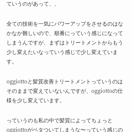
ていうのがあって、、
全ての技術を一気にパワーアップをさせるのはな
かなか難しいので、順番にっていう感じになって
しまうんですが、まずはトリートメントからもう
少し変えたいなっていう感じで少し変えていま
す。
oggiottoと髪質改善トリートメントっていうのは
そのままで変えていないんですが、oggiottoの仕
様を少し変えています。
っていうのも私の中で髪質によってちょっと
oggiottoがベタついてしまうな〜っていう感じの