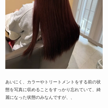
あいにく、カラーやトリートメントをする前の状
態を写真に収めることをすっかり忘れていて、綺
麗になった状態のみなんですが、、