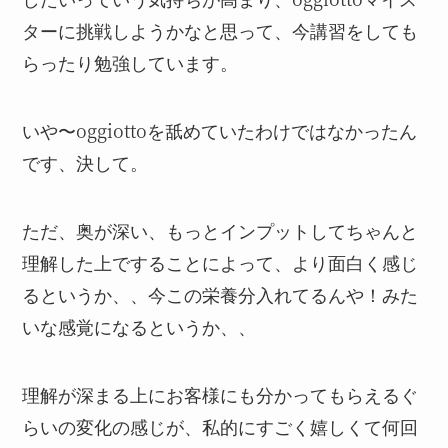
ターに挑戦しようかなと思って、今講習をしても
らったり勉強しています。
いや〜oggiottoを舐めていたわけではなかったん
です、決して。
ただ、奥が深い、もっとインプットしてちゃんと
理解した上ですることによって、より面白く感じ
るというか、、今この栄養分入れてるんや！みた
いな感覚になるというか、、
理解が深まる上にお客様にも分かってもらえるぐ
らいの変化の感じが、私的にすごく嬉しくて何回