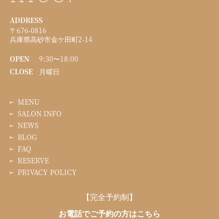
ADDRESS
〒676-0816
兵庫県高砂市金ケ田町2-14
OPEN
9:30〜18:00
CLOSE
月曜日
MENU
SALON INFO
NEWS
BLOG
FAQ
RESERVE
PRIVACY POLICY
【完全予約制】
お電話でご予約の方はこちら