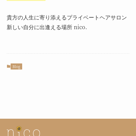
貴方の人生に寄り添えるプライベートヘアサロン
新しい自分に出逢える場所 nico.
Blog