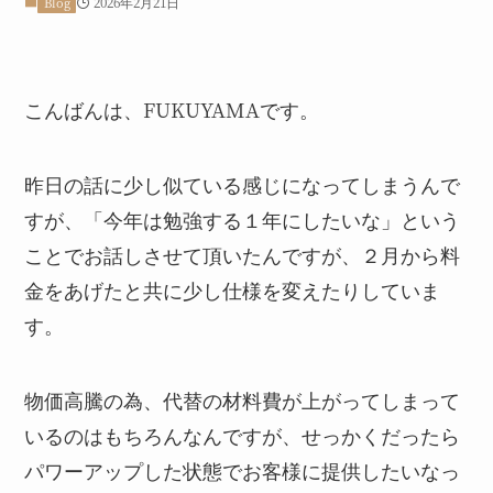
2026年2月21日
Blog
こんばんは、FUKUYAMAです。
昨日の話に少し似ている感じになってしまうんで
すが、「今年は勉強する１年にしたいな」という
ことでお話しさせて頂いたんですが、２月から料
金をあげたと共に少し仕様を変えたりしていま
す。
物価高騰の為、代替の材料費が上がってしまって
いるのはもちろんなんですが、せっかくだったら
パワーアップした状態でお客様に提供したいなっ