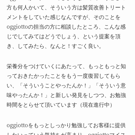
方も何人かいて、そういう方は髪質改善トリート
メントをしていた感じなんですが、そのことを
oggiottoの担当の方に相談したところ、こんな感
じでしてみてはどうでしょう、という提案を頂
き、してみたら、なんと！すごく良い。
栄養分をつけていくにあたって、もっともっと知
っておきたかったことをもう一度復習してもら
い、「そういうことやったんか！」「そういう意
味やったんか！」と新しい発見をしつつ、お勉強
時間をとらせて頂いています（現在進行中）
oggiottoをもっとしっかり勉強してお客様に提供
したいっていう気持ちが高まり、oggiottoマイス