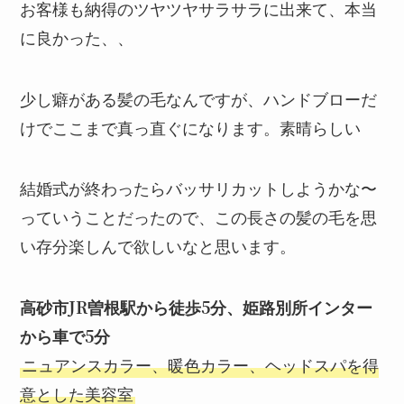
お客様も納得のツヤツヤサラサラに出来て、本当
に良かった、、
少し癖がある髪の毛なんですが、ハンドブローだ
けでここまで真っ直ぐになります。素晴らしい
結婚式が終わったらバッサリカットしようかな〜
っていうことだったので、この長さの髪の毛を思
い存分楽しんで欲しいなと思います。
高砂市JR曽根駅から徒歩5分、姫路別所インター
から車で5分
ニュアンスカラー、暖色カラー、ヘッドスパを得
意とした美容室