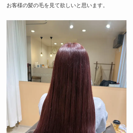
お客様の髪の毛を見て欲しいと思います。