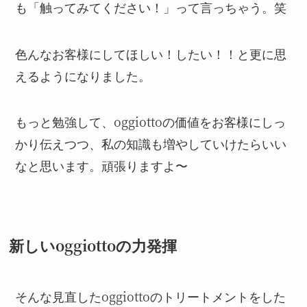
も「触ってみてください！」って言っちゃう。笑
色んなお客様にしてほしい！したい！！と更に思
えるようになりました。
もっと勉強して、oggiottoの価値をお客様にしっ
かり伝えつつ、私の知識も増やしていけたらいい
なと思います。頑張りますよ〜
新しいoggiottoの力発揮
そんな見直したoggiottoのトリートメントをした