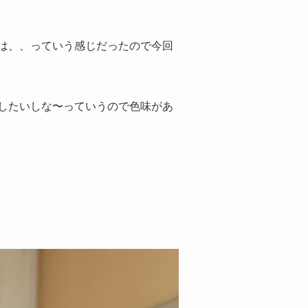
は、、っていう感じだったので今回
したいしな〜っていうので色味があ