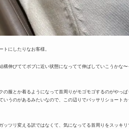
ートにしたりなお客様。
結構伸びててボブに近い状態になってて伸ばしていこうかな〜
クの服とか着るようになって首周りがモゴモゴするのがやっぱ
ていうのがあるみたいなので、この辺りでバッサリショートカ
ガッツリ変える訳ではなくて、気になってる首周りをスッキリ