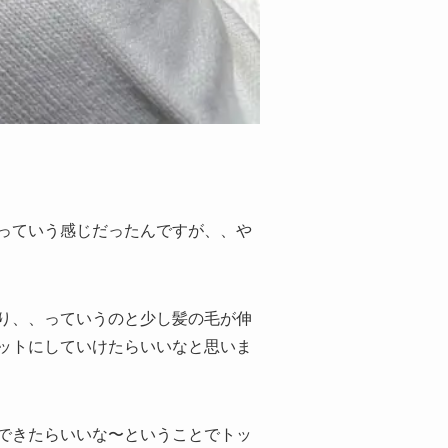
っていう感じだったんですが、、や
り、、っていうのと少し髪の毛が伸
ットにしていけたらいいなと思いま
できたらいいな〜ということでトッ