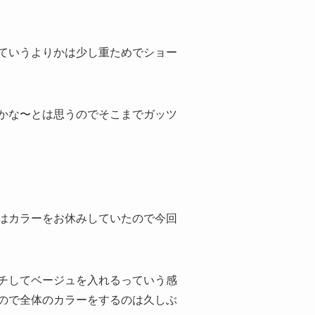
ていうよりかは少し重ためでショー
かな〜とは思うのでそこまでガッツ
はカラーをお休みしていたので今回
チしてベージュを入れるっていう感
ので全体のカラーをするのは久しぶ