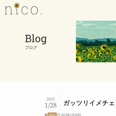
Blog
ブログ
2025
ガッツリイメチェ
1/28
2025年1月28日
Blog