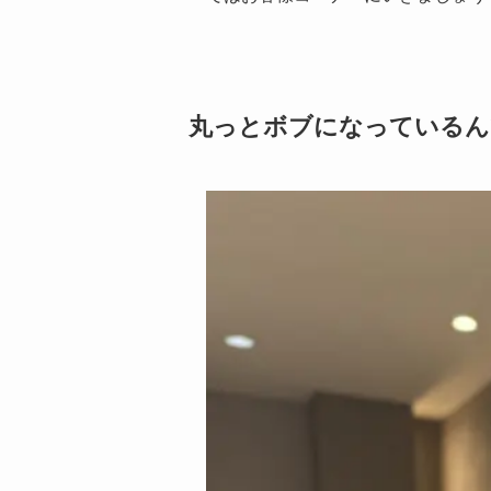
丸っとボブになっているん