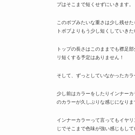
プはそこまで短くせずにいきます。
このボブみたいな重さは少し残せた
トボブよりもう少し短くしていきた
トップの長さはこのままでも襟足部
リ短くする予定はありません！
そして、ずっとしていなかったカラ
少し前はカラーをしたりインナーカ
のカラーが久しぶりな感じになりま
インナーカラーって言ってもイヤリ
じでそこまで色味が強い感じもして