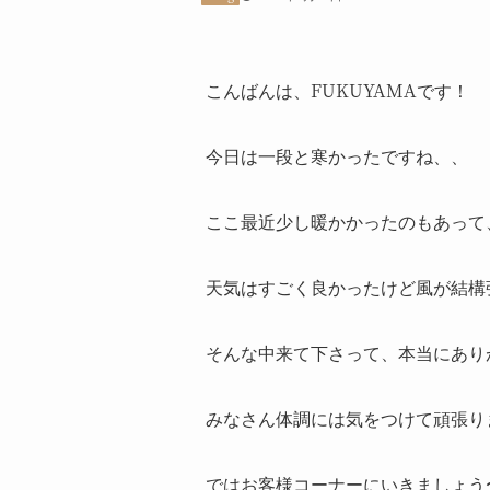
こんばんは、FUKUYAMAです！
今日は一段と寒かったですね、、
ここ最近少し暖かかったのもあって
天気はすごく良かったけど風が結構
そんな中来て下さって、本当にあり
みなさん体調には気をつけて頑張り
ではお客様コーナーにいきましょう