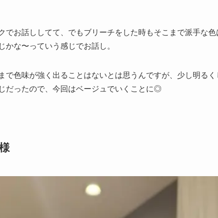
クでお話ししてて、でもブリーチをした時もそこまで派手な色
じかな〜っていう感じでお話し。
まで色味が強く出ることはないとは思うんですが、少し明るく
じだったので、今回はベージュでいくことに◎
様