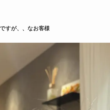
ですが、、なお客様