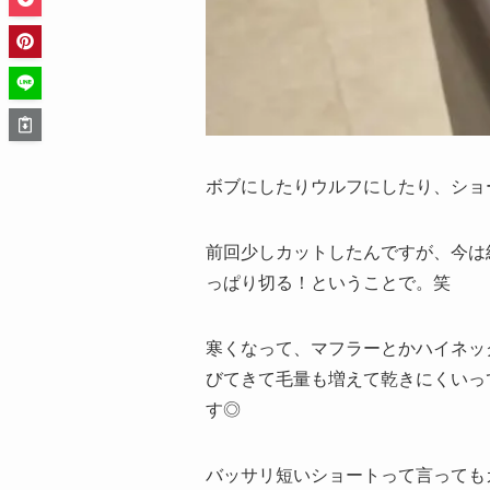
ボブにしたりウルフにしたり、ショ
前回少しカットしたんですが、今は
っぱり切る！ということで。笑
寒くなって、マフラーとかハイネッ
びてきて毛量も増えて乾きにくいっ
す◎
バッサリ短いショートって言っても