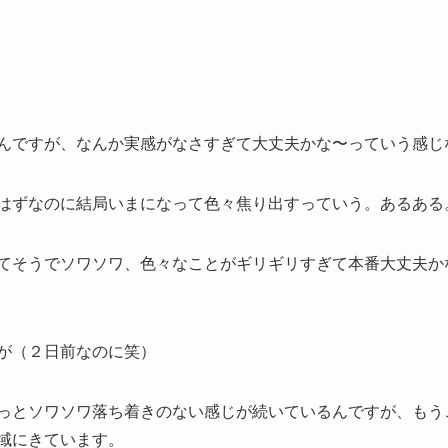
んですが、なんか実感がなさすぎて大丈夫かな〜っていう感じ
はずなのに結局いまになって色々焦り出すっていう。あるある
てそうでソワソワ、色々なことがギリギリすぎて本番大丈夫か
が（２日前なのに笑）
っとソワソワ落ち着きのない感じが続いているんですが、もう
域にきています。