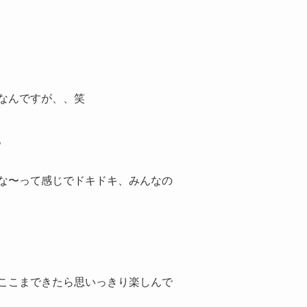
なんですが、、笑
。
な〜って感じでドキドキ、みんなの
ここまできたら思いっきり楽しんで