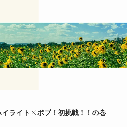
ハイライト×ボブ！初挑戦！！の巻