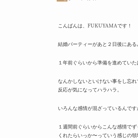
こんばんは、FUKUYAMAです！
結婚パーティーがあと２日後にある
１年前ぐらいから準備を進めていた
なんかしないといけない事をし忘れ
反応が気になってハラハラ。
いろんな感情が混ざっているんです
１週間前ぐらいからこんな感情でず
くれたらいっか〜っていう感じの領