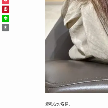
癖毛なお客様。