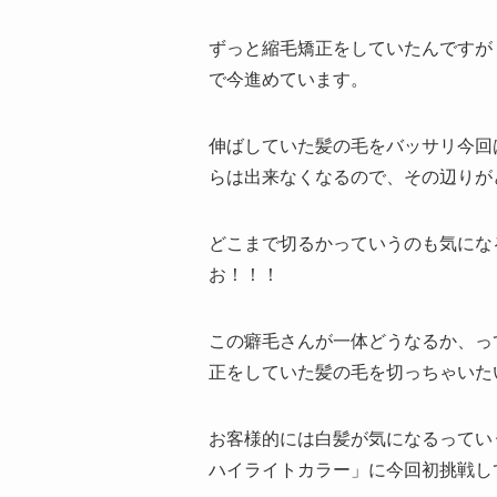
ずっと縮毛矯正をしていたんですが
で今進めています。
伸ばしていた髪の毛をバッサリ今回
らは出来なくなるので、その辺りが
どこまで切るかっていうのも気にな
お！！！
この癖毛さんが一体どうなるか、っ
正をしていた髪の毛を切っちゃいた
お客様的には白髪が気になるってい
ハイライトカラー」に今回初挑戦し