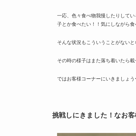
一応、色々食べ物我慢したりしてい
子とか食べたい！！気にしながら食
そんな状況もこういうことがないと
その時の様子はまた落ち着いたら載
ではお客様コーナーにいきましょう
挑戦しにきました！なお客