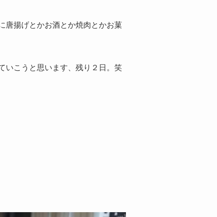
に唐揚げとかお酒とか焼肉とかお菓
ていこうと思います、残り２日。笑