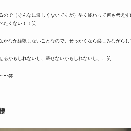
るので（そんなに激しくないですが）早く終わって何も考えず
べたくない！！笑
なかなか経験しないことなので、せっかくなら楽しみながらし
せるかもしれないし、載せないかもしれないし、、笑
〜〜笑
様