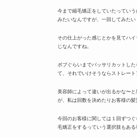
今まで縮毛矯正をしていたっていう
みたいなんですが、一回してみたい
その仕上がった感じとかを見てハイ
じなんですね。
ボブぐらいまでバッサリカットした
て、それでいけそうならストレート
美容師によって違いが出るかな〜と
が、私は回数を決めたりお客様の髪
今回のお客様に関しては１回ずつぐ
毛矯正をするっていう選択肢もある