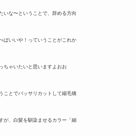
たいな〜ということで、辞める方向
べばいいや！っていうことがこれか
っちゃいたいと思いますよおお
うことでバッサリカットして縮毛矯
すが、白髪を馴染ませるカラー「細