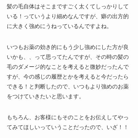
髪の毛自体はそこまですごく太くてしっかりして
いる！っていうより細めなんですが、癖の出方的
に大きく強めにうねっているんですよね。
いつもお薬の効き的にもう少し強めにした方が良
いかも、、って思ってたんですが、その時の髪の
毛のダメージ的なことを考えると微妙だったんで
すが、今の感じの履歴とかを考えると今だったら
できる！と判断したので、いつもより強めのお薬
をつけていきたいと思います。
もちろん、お客様にもそのことをお伝えしてやっ
てみてほしいっていうことだったので、いざ！！