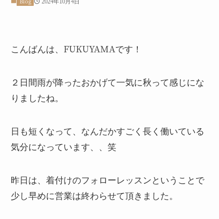
2024年10月4日
Blog
こんばんは、FUKUYAMAです！
２日間雨が降ったおかげて一気に秋って感じにな
りましたね。
日も短くなって、なんだかすごく長く働いている
気分になっています、、笑
昨日は、着付けのフォローレッスンということで
少し早めに営業は終わらせて頂きました。