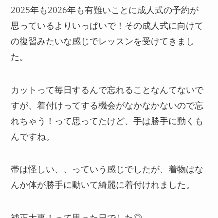
2025年も2026年も有難いことに成人式の予約が
思っているよりいっぱいで！その成人式に向けて
の復習みたいな感じでレッスンを受けてきまし
た。
カットって毎日するんで忘れることなんてないで
すが、着付けってする機会がなかなかないので忘
れちゃう！って思ってたけど、手は勝手に動くも
んですね。
帯は怪しい、、っていう感じでしたが、着物はな
んか体が勝手に動いて綺麗に着付けれました。
補正大事！って思った日でした◎