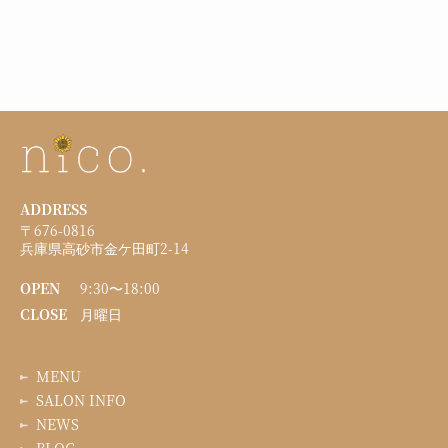
ADDRESS
〒676-0816
兵庫県高砂市金ケ田町2-14
OPEN
9:30〜18:00
CLOSE
月曜日
MENU
SALON INFO
NEWS