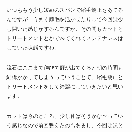
いつももう少し短めのスパンで縮毛矯正をあてる
んですが、うまく癖毛を活かせたりして今回は少
し開いた感じがするんですが、その間もカットと
トリートメントとかで来てくれてメンテナンスは
していた状態ですね。
流石にここまで伸びて癖が出てくると朝の時間も
結構かかってしまうっていうことで、縮毛矯正と
トリートメントをして綺麗にしていきたいと思い
ます。
カットは今のところ、少し伸ばそうかな〜ってい
う感じなので前回整えたのもあるし、今回はほと