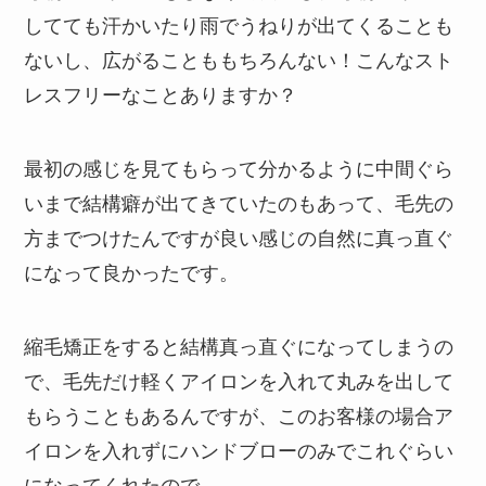
してても汗かいたり雨でうねりが出てくることも
ないし、広がることももちろんない！こんなスト
レスフリーなことありますか？
最初の感じを見てもらって分かるように中間ぐら
いまで結構癖が出てきていたのもあって、毛先の
方までつけたんですが良い感じの自然に真っ直ぐ
になって良かったです。
縮毛矯正をすると結構真っ直ぐになってしまうの
で、毛先だけ軽くアイロンを入れて丸みを出して
もらうこともあるんですが、このお客様の場合ア
イロンを入れずにハンドブローのみでこれぐらい
になってくれたので、、