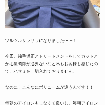
ツルツルサラサラになりました〜〜！
今回、縮毛矯正とトリートメントをしてカットと
か毛量調節が必要ないなと私もお客様も感じたの
で、ハサミを一切入れておりません。
なのに！こんなにボリュームが違うんです！！
毎朝のアイロンもしなくて良いし、毎朝アイロン