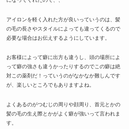
アイロンを軽く入れた方が良いっていうのは、髪
の毛の長さやスタイルによっても違ってくるので
必要な場合はお伝えするようにしています。
お客様によって癖に出方も違うし、頭の場所によ
って癖の強さも違うかったりするのでこの癖は絶
対この薬剤だ！っていうのがなかなか難しんです
が、楽しいところでもありますよね。
よくあるのがつむじの周りや顔周り、首元とかの
髪の毛の生え際とかがよく癖が強いって言われま
す。