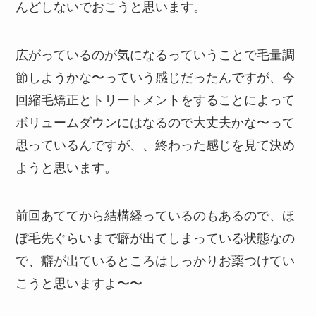
んどしないでおこうと思います。
広がっているのが気になるっていうことで毛量調
節しようかな〜っていう感じだったんですが、今
回縮毛矯正とトリートメントをすることによって
ボリュームダウンにはなるので大丈夫かな〜って
思っているんですが、、終わった感じを見て決め
ようと思います。
前回あててから結構経っているのもあるので、ほ
ぼ毛先ぐらいまで癖が出てしまっている状態なの
で、癖が出ているところはしっかりお薬つけてい
こうと思いますよ〜〜