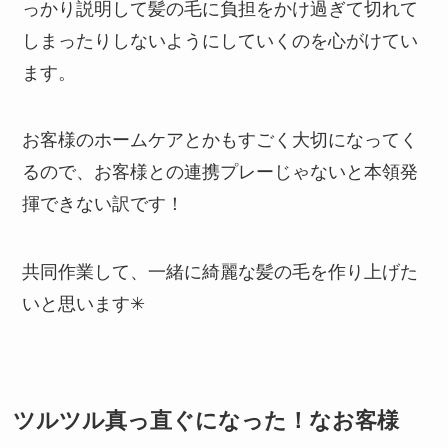
っかり説明して髪の毛に負担をかけ過ぎて切れて
しまったりしないようにしていくのを心がけてい
ます。
お客様のホームケアとかもすごく大切になってく
るので、お客様との連携プレーじゃないと本領発
揮できない訳です！
共同作業して、一緒に綺麗な髪の毛を作り上げた
いと思います✳︎
ツルツル真っ直ぐになった！なお客様