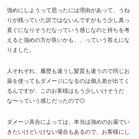
強めにしようって思ったには理由があって、うね
りが残っていた訳ではないんですがもう少し真っ
直ぐになりそうだなっていう感じなのと持ちを考
えると強めの方が良いかも、、っていう答えにな
りました。
人それぞれ、履歴も違うし髪質も違うので同じお
薬を使ってもダメージになるのは個人差が出てく
るんですが、このお客様はもう少しいけそうだ
な〜っていう感じだったので◎
ダメージ具合によっては、本当は強めのお薬でい
きたいけどいけない場合もあるので、お客様にし