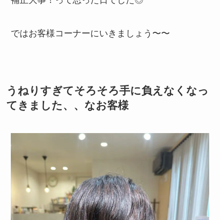
ではお客様コーナーにいきましょう〜〜
うねりすぎてそろそろ手に負えなくなっ
てきました、、なお客様