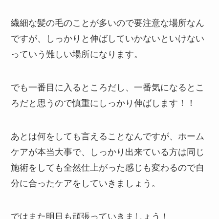
繊細な髪の毛のことが多いので要注意な場所なん
ですが、しっかりと伸ばしていかないといけない
っていう難しい場所になります。
でも一番目に入るところだし、一番気になるとこ
ろだと思うので慎重にしっかり伸ばします！！
あとは何をしても言えることなんですが、ホーム
ケアが本当大事で、しっかり出来ている方は同じ
施術をしても全然仕上がった感じも変わるので自
分に合ったケアをしていきましょう。
ではまた明日も頑張っていきましょう！