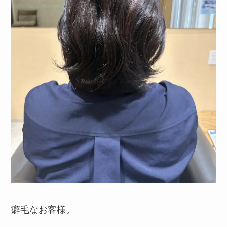
癖毛なお客様。