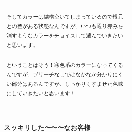
そしてカラーは結構空いてしまっているので根元
との差がある状態なんですが、いつも通り赤みを
消すようなカラーをチョイスして選んでいきたい
と思います。
ということはそう！寒色系のカラーになってくる
んですが、ブリーチなしではなかなか分かりにく
い部分はあるんですが、しっかりくすませた色味
にしていきたいと思います！
スッキリした〜〜〜なお客様