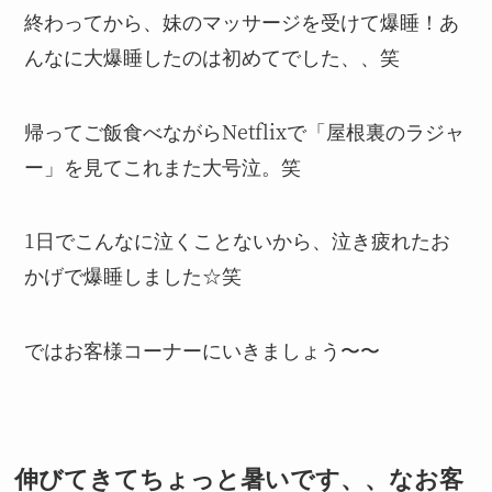
終わってから、妹のマッサージを受けて爆睡！あ
んなに大爆睡したのは初めてでした、、笑
帰ってご飯食べながらNetflixで「屋根裏のラジャ
ー」を見てこれまた大号泣。笑
1日でこんなに泣くことないから、泣き疲れたお
かげで爆睡しました☆笑
ではお客様コーナーにいきましょう〜〜
伸びてきてちょっと暑いです、、なお客