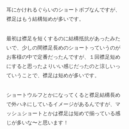
耳にかけれるぐらいのショートボブなんですが、
襟足はもう結構短めが多いです。
最初は襟足を短くするのに結構抵抗があったみた
いで、少しの間襟足長めのショートっていうのが
お客様の中で定番だったんですが、１回襟足短め
にすると思ったよりいい感じだったのと涼しいっ
ていうことで、襟足は短めが多いです。
ショートウルフとかになってくると襟足結構長め
で外ハネにしているイメージがあるんですが、マ
ッシュショートとかは襟足は短めで揃っている感
じが多いな〜と思います！