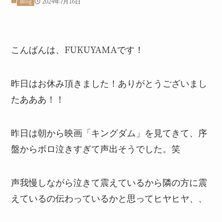
2024年7月16日
Blog
こんばんは、FUKUYAMAです！
昨日はお休み頂きました！ありがとうございまし
たあああ！！
昨日は朝から映画「キングダム」を見てきて、序
盤からボロ泣きすぎて声出そうでした。笑
声我慢しながら泣きて震えているから隣の方に震
えているの伝わっているかと思ってヒヤヒヤ、、