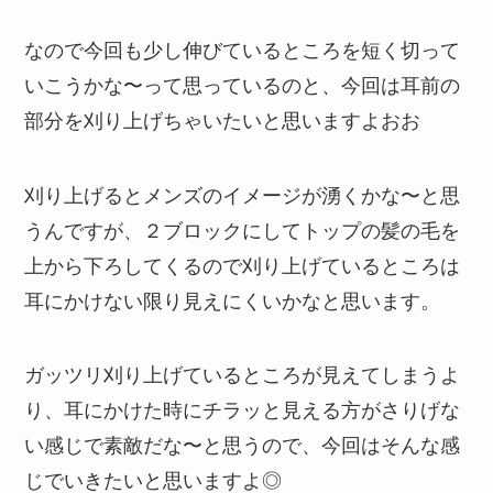
なので今回も少し伸びているところを短く切って
いこうかな〜って思っているのと、今回は耳前の
部分を刈り上げちゃいたいと思いますよおお
刈り上げるとメンズのイメージが湧くかな〜と思
うんですが、２ブロックにしてトップの髪の毛を
上から下ろしてくるので刈り上げているところは
耳にかけない限り見えにくいかなと思います。
ガッツリ刈り上げているところが見えてしまうよ
り、耳にかけた時にチラッと見える方がさりげな
い感じで素敵だな〜と思うので、今回はそんな感
じでいきたいと思いますよ◎