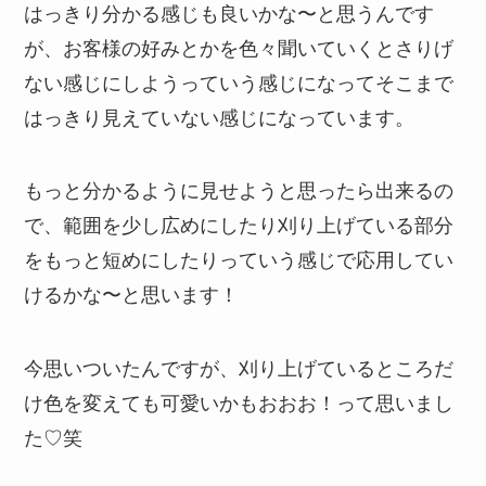
はっきり分かる感じも良いかな〜と思うんです
が、お客様の好みとかを色々聞いていくとさりげ
ない感じにしようっていう感じになってそこまで
はっきり見えていない感じになっています。
もっと分かるように見せようと思ったら出来るの
で、範囲を少し広めにしたり刈り上げている部分
をもっと短めにしたりっていう感じで応用してい
けるかな〜と思います！
今思いついたんですが、刈り上げているところだ
け色を変えても可愛いかもおおお！って思いまし
た♡笑