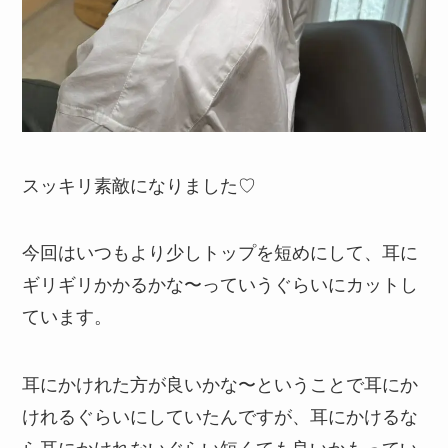
スッキリ素敵になりました♡
今回はいつもより少しトップを短めにして、耳に
ギリギリかかるかな〜っていうぐらいにカットし
ています。
耳にかけれた方が良いかな〜ということで耳にか
けれるぐらいにしていたんですが、耳にかけるな
ら耳にかけれないぐらい短くても良いかもってい