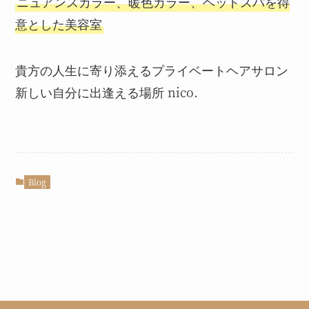
ニュアンスカラー、暖色カラー、ヘッドスパを得
意とした美容室
貴方の人生に寄り添えるプライベートヘアサロン
新しい自分に出逢える場所 nico.
Blog