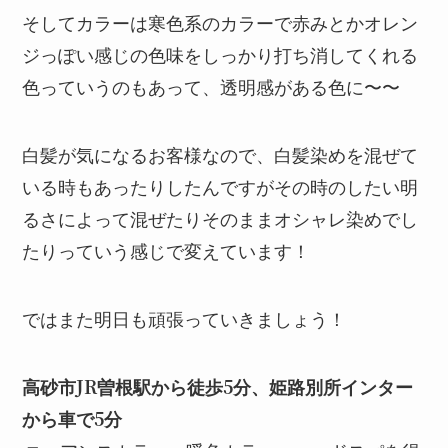
そしてカラーは寒色系のカラーで赤みとかオレン
ジっぽい感じの色味をしっかり打ち消してくれる
色っていうのもあって、透明感がある色に〜〜
白髪が気になるお客様なので、白髪染めを混ぜて
いる時もあったりしたんですがその時のしたい明
るさによって混ぜたりそのままオシャレ染めでし
たりっていう感じで変えています！
ではまた明日も頑張っていきましょう！
高砂市JR曽根駅から徒歩5分、姫路別所インター
から車で5分