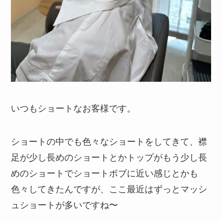
いつもショートなお客様です。
ショートの中でも色々なショートをしてきて、襟
足が少し長めのショートとかトップがもう少し長
めのショートでショートボブに近い感じとかも
色々してきたんですが、ここ最近はずっとマッシ
ュショートが多いですね〜