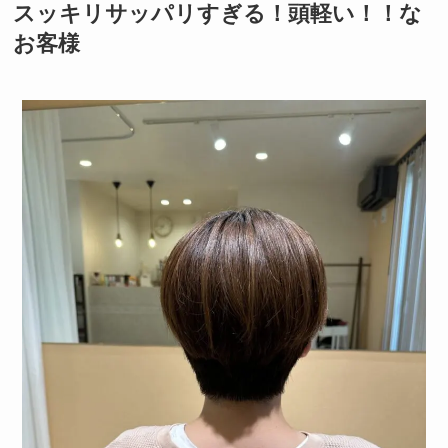
スッキリサッパリすぎる！頭軽い！！な
お客様