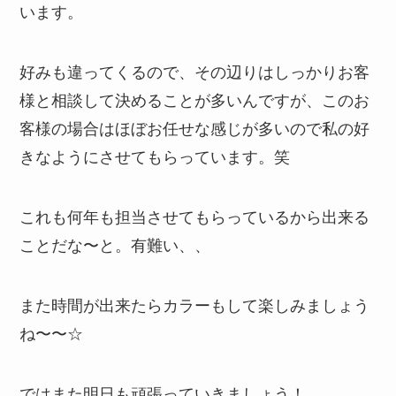
います。
好みも違ってくるので、その辺りはしっかりお客
様と相談して決めることが多いんですが、このお
客様の場合はほぼお任せな感じが多いので私の好
きなようにさせてもらっています。笑
これも何年も担当させてもらっているから出来る
ことだな〜と。有難い、、
また時間が出来たらカラーもして楽しみましょう
ね〜〜☆
ではまた明日も頑張っていきましょう！