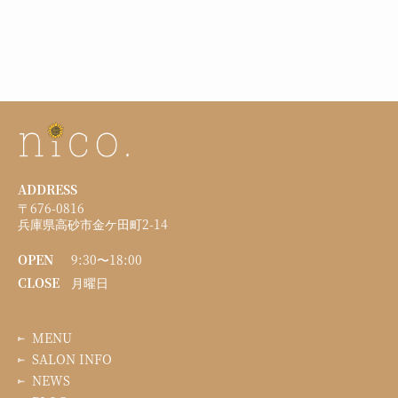
ADDRESS
〒676-0816
兵庫県高砂市金ケ田町2-14
OPEN
9:30〜18:00
CLOSE
月曜日
MENU
SALON INFO
NEWS