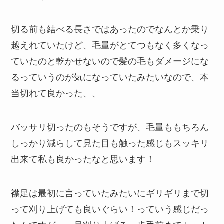
切る前も結べる長さではあったのでなんとか乗り
越えれていたけど、毛量がとてつもなく多くなっ
ていたのと乾かせないので髪の毛もダメージにな
るっていうのが気になっていたみたいなので、本
当切れて良かった、、
バッサリ切ったのもそうですが、毛量ももちろん
しっかり減らして見た目も触った感じもスッキリ
出来て私も良かったなと思います！
襟足は最初に言っていたみたいにギリギリまで切
って刈り上げても良いぐらい！っていう感じだっ