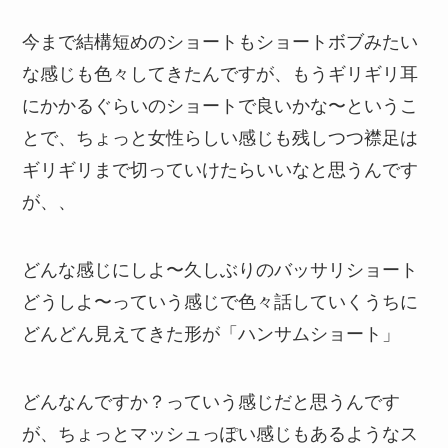
今まで結構短めのショートもショートボブみたい
な感じも色々してきたんですが、もうギリギリ耳
にかかるぐらいのショートで良いかな〜というこ
とで、ちょっと女性らしい感じも残しつつ襟足は
ギリギリまで切っていけたらいいなと思うんです
が、、
どんな感じにしよ〜久しぶりのバッサリショート
どうしよ〜っていう感じで色々話していくうちに
どんどん見えてきた形が「ハンサムショート」
どんなんですか？っていう感じだと思うんです
が、ちょっとマッシュっぽい感じもあるようなス