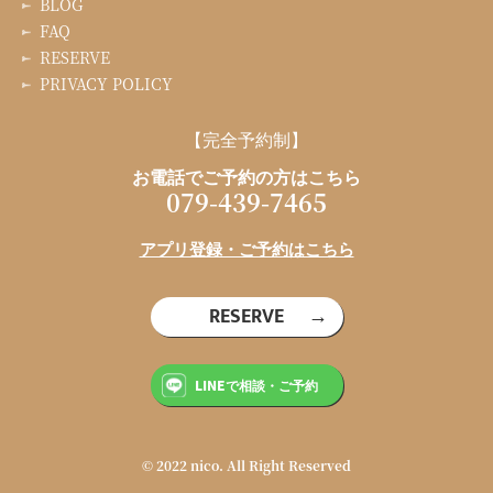
BLOG
FAQ
RESERVE
PRIVACY POLICY
【完全予約制】
お電話でご予約の方はこちら
079-439-7465
アプリ登録・ご予約はこちら
RESERVE
LINEで相談・ご予約
© 2022 nico. All Right Reserved