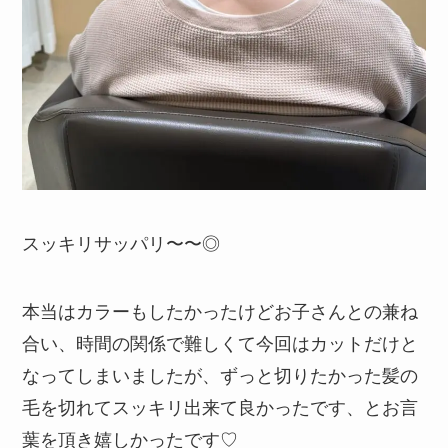
スッキリサッパリ〜〜◎
本当はカラーもしたかったけどお子さんとの兼ね
合い、時間の関係で難しくて今回はカットだけと
なってしまいましたが、ずっと切りたかった髪の
毛を切れてスッキリ出来て良かったです、とお言
葉を頂き嬉しかったです♡