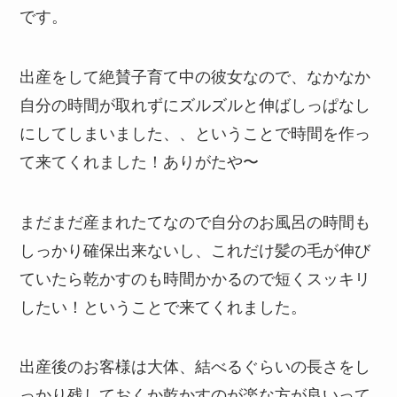
です。
出産をして絶賛子育て中の彼女なので、なかなか
自分の時間が取れずにズルズルと伸ばしっぱなし
にしてしまいました、、ということで時間を作っ
て来てくれました！ありがたや〜
まだまだ産まれたてなので自分のお風呂の時間も
しっかり確保出来ないし、これだけ髪の毛が伸び
ていたら乾かすのも時間かかるので短くスッキリ
したい！ということで来てくれました。
出産後のお客様は大体、結べるぐらいの長さをし
っかり残しておくか乾かすのが楽な方が良いって