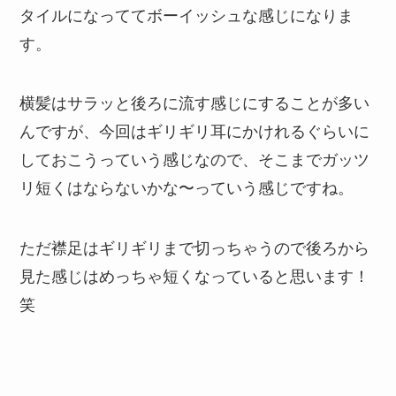
タイルになっててボーイッシュな感じになりま
す。
横髪はサラッと後ろに流す感じにすることが多い
んですが、今回はギリギリ耳にかけれるぐらいに
しておこうっていう感じなので、そこまでガッツ
リ短くはならないかな〜っていう感じですね。
ただ襟足はギリギリまで切っちゃうので後ろから
見た感じはめっちゃ短くなっていると思います！
笑