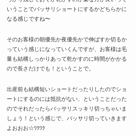
いうことでバッサリショートにするかどちらかに
なる感じですね〜
そのお客様の朝優先か夜優先かで伸ばすか切るか
っていう感じになっていくんですが、お客様は毛
量も結構しっかりあって乾かすのに時間がかかる
ので長さだけでも！ということで。
出産前も結構短いショートだったりしたのでショ
ートにするのには抵抗がない、ということだった
のでそれだったらバッサリスッキリ切っちゃいま
しょう！という感じで、バッサリ切っていきます
よおおお☆ﾜｸﾜｸ