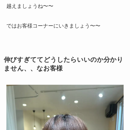
越えましょうね〜〜
ではお客様コーナーにいきましょう〜〜
伸びすぎててどうしたらいいのか分かり
ません、、なお客様