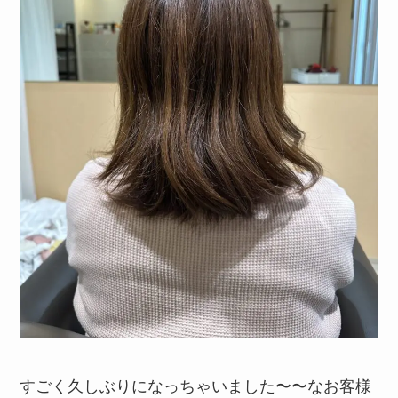
すごく久しぶりになっちゃいました〜〜なお客様