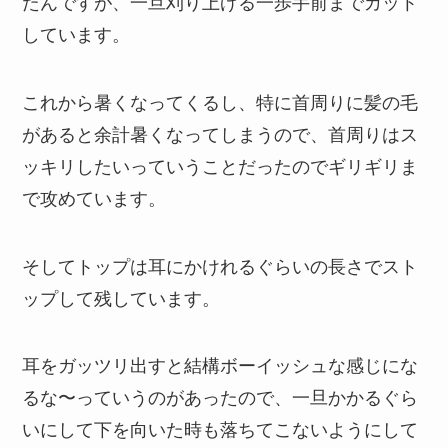
たんですが、一旦刈り上げる一歩手前までカット
しています。
これから暑くなってくるし、特に首周りに髪の毛
があると余計暑くなってしまうので、首周りはス
ッキリしたいっていうことだったのでギリギリま
で攻めています。
そしてトップは耳にかけれるぐらいの長さでスト
ップして残しています。
耳をガッツリ出すと結構ボーイッシュな感じにな
るな〜っていうのがあったので、一旦かかるぐら
いにして下を向いた時も落ちてこないようにして