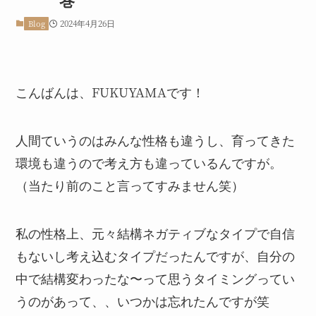
2024年4月26日
Blog
こんばんは、FUKUYAMAです！
人間ていうのはみんな性格も違うし、育ってきた
環境も違うので考え方も違っているんですが。
（当たり前のこと言ってすみません笑）
私の性格上、元々結構ネガティブなタイプで自信
もないし考え込むタイプだったんですが、自分の
中で結構変わったな〜って思うタイミングってい
うのがあって、、いつかは忘れたんですが笑