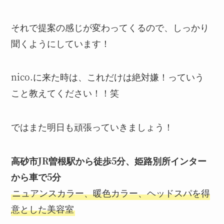
それで提案の感じが変わってくるので、しっかり
聞くようにしています！
nico.に来た時は、これだけは絶対嫌！っていう
こと教えてください！！笑
ではまた明日も頑張っていきましょう！
高砂市JR曽根駅から徒歩5分、姫路別所インター
から車で5分
ニュアンスカラー、暖色カラー、ヘッドスパを得
意とした美容室