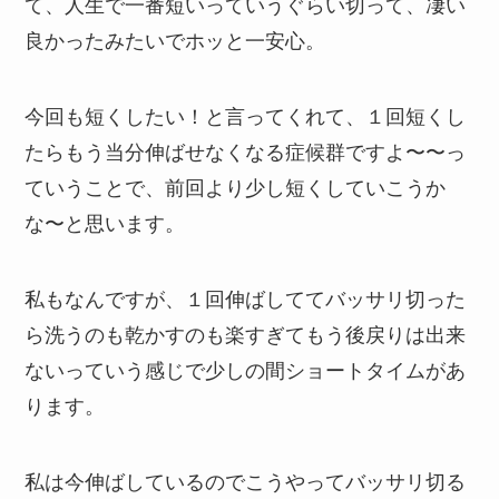
て、人生で一番短いっていうぐらい切って、凄い
良かったみたいでホッと一安心。
今回も短くしたい！と言ってくれて、１回短くし
たらもう当分伸ばせなくなる症候群ですよ〜〜っ
ていうことで、前回より少し短くしていこうか
な〜と思います。
私もなんですが、１回伸ばしててバッサリ切った
ら洗うのも乾かすのも楽すぎてもう後戻りは出来
ないっていう感じで少しの間ショートタイムがあ
ります。
私は今伸ばしているのでこうやってバッサリ切る