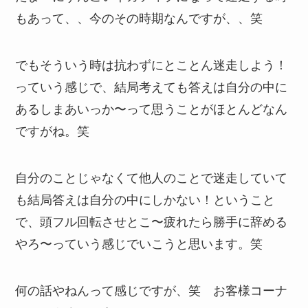
もあって、、今のその時期なんですが、、笑
でもそういう時は抗わずにとことん迷走しよう！
っていう感じで、結局考えても答えは自分の中に
あるしまあいっか〜って思うことがほとんどなん
ですがね。笑
自分のことじゃなくて他人のことで迷走していて
も結局答えは自分の中にしかない！ということ
で、頭フル回転させとこ〜疲れたら勝手に辞める
やろ〜っていう感じでいこうと思います。笑
何の話やねんって感じですが、笑 お客様コーナ