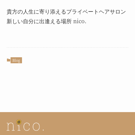
貴方の人生に寄り添えるプライベートヘアサロン
新しい自分に出逢える場所 nico.
Blog