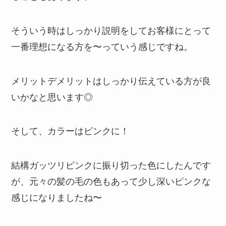
そういう時はしっかり説明をしてお客様にとって
一番理想になる方を〜っていう感じですね。
メリットデメリットはしっかり伝えている方が良
いかなと思います◎
そして、カラーはピンクに！
結構ガッツリピンクに振り切った色にしたんです
が、元々の髪の毛の色もあって少し深いピンクな
感じになりましたね〜