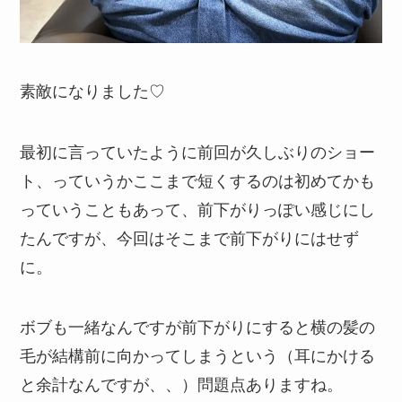
素敵になりました♡
最初に言っていたように前回が久しぶりのショー
ト、っていうかここまで短くするのは初めてかも
っていうこともあって、前下がりっぽい感じにし
たんですが、今回はそこまで前下がりにはせず
に。
ボブも一緒なんですが前下がりにすると横の髪の
毛が結構前に向かってしまうという（耳にかける
と余計なんですが、、）問題点ありますね。