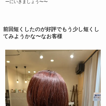
ーにいきましょう〜〜
前回短くしたのが好評でもう少し短くし
てみようかな〜なお客様