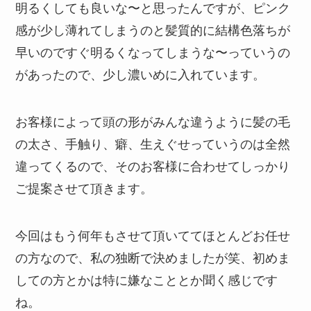
明るくしても良いな〜と思ったんですが、ピンク
感が少し薄れてしまうのと髪質的に結構色落ちが
早いのですぐ明るくなってしまうな〜っていうの
があったので、少し濃いめに入れています。
お客様によって頭の形がみんな違うように髪の毛
の太さ、手触り、癖、生えぐせっていうのは全然
違ってくるので、そのお客様に合わせてしっかり
ご提案させて頂きます。
今回はもう何年もさせて頂いててほとんどお任せ
の方なので、私の独断で決めましたが笑、初めま
しての方とかは特に嫌なこととか聞く感じです
ね。