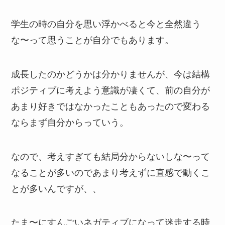
学生の時の自分を思い浮かべると今と全然違う
な〜って思うことが自分でもあります。
成長したのかどうかは分かりませんが、今は結構
ポジティブに考えよう意識が凄くて、前の自分が
あまり好きではなかったこともあったので変わる
ならまず自分からっていう。
なので、考えすぎても結局分からないしな〜って
なることが多いのであまり考えずに直感で動くこ
とが多いんですが、、
たま〜にすんごいネガティブになって迷走する時