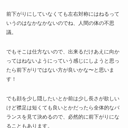
前下がりにしていなくても左右対称にはねるって
いうのはなかなかないのでね、人間の体の不思
議。
でもそこは仕方ないので、出来るだけあえに向か
ってはねないようにっていう感じにしようと思っ
たら前下がりではない方が良いかな〜と思いま
す！
でも顔を少し隠したいとか前は少し長さが欲しい
けど襟足は短くても良いとかだったら全体的なバ
ランスを見て決めるので、必然的に前下がりにな
ることもあります。