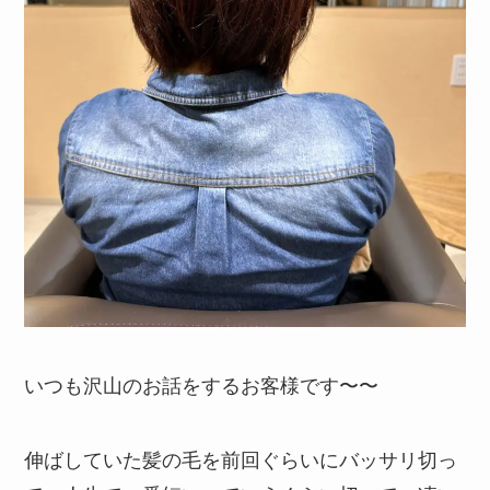
いつも沢山のお話をするお客様です〜〜
伸ばしていた髪の毛を前回ぐらいにバッサリ切っ