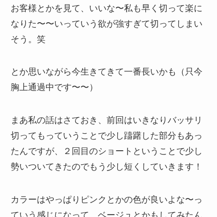
お客様とかを見て、いいな〜私も早く切って楽に
なりた〜〜いっていう欲が強すぎて切ってしまい
そう。笑
とか思いながら今生きてきて一番長いかも（只今
胸上通過中です〜〜）
まあ私の話はさておき、前回はいきなりバッサリ
切ってもっていうことで少し躊躇した部分もあっ
たんですが、２回目のショートということで少し
勢いついてきたのでもう少し短くしていきます！
カラーはやっぱりピンクとかの色が良いよな〜っ
ていう感じになって、ベージュとかもしてみたん