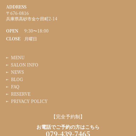
ADDRESS
〒676-0816
兵庫県高砂市金ケ田町2-14
OPEN
9:30〜18:00
CLOSE
月曜日
MENU
SALON INFO
NEWS
BLOG
FAQ
RESERVE
PRIVACY POLICY
【完全予約制】
お電話でご予約の方はこちら
079-439-7465