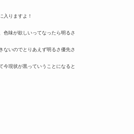
に入りますよ！
、色味が欲しいってなったら明るさ
きないのでとりあえず明るさ優先さ
て今現状が黒っていうことになると