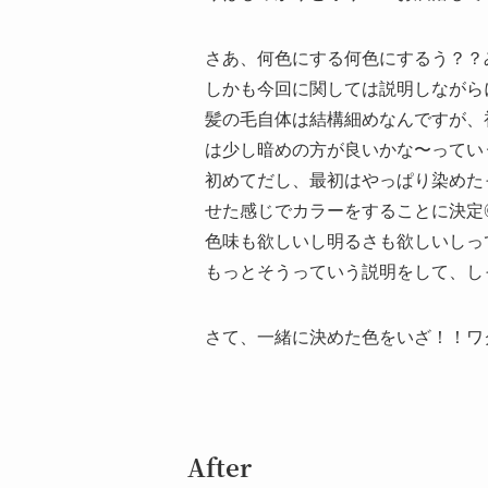
さあ、何色にする何色にするう？？
しかも今回に関しては説明しながら
髪の毛自体は結構細めなんですが、
は少し暗めの方が良いかな〜ってい
初めてだし、最初はやっぱり染めた
せた感じでカラーをすることに決定
色味も欲しいし明るさも欲しいしっ
もっとそうっていう説明をして、し
さて、一緒に決めた色をいざ！！ワ
After