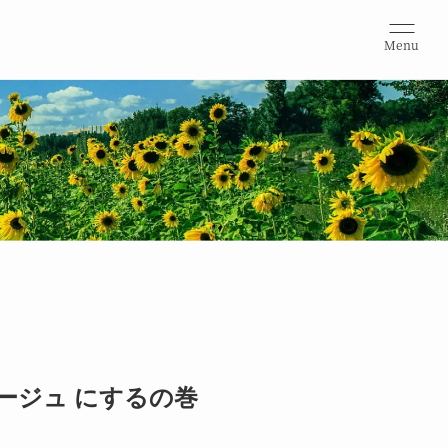
Menu
ベージュ にするの巻