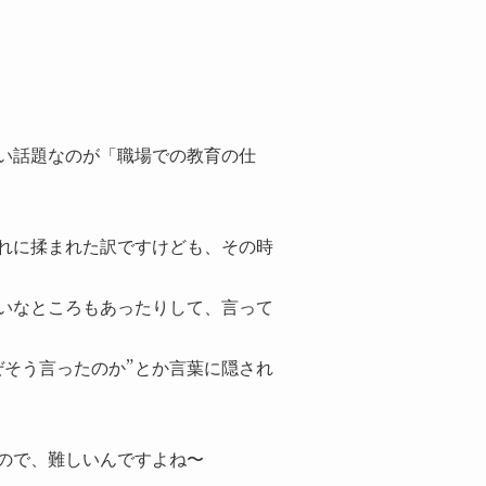
い話題なのが「職場での教育の仕
れに揉まれた訳ですけども、その時
いなところもあったりして、言って
ぜそう言ったのか”とか言葉に隠され
ので、難しいんですよね〜