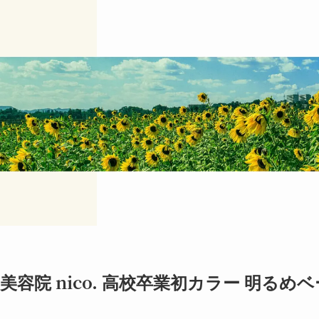
美容院 nico. 高校卒業初カラー 明るめ