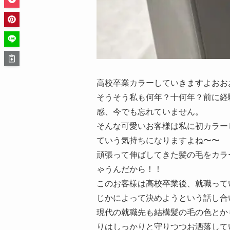
高校卒業カラーしていきますよおお
そうそう私も何年？十何年？前に経
感、今でも忘れていません。
そんな可愛いお客様は私に初カラー
ていう気持ちになりますよね〜〜
頑張って伸ばしてきた髪の毛をカラ
ゃうんだから！！
このお客様は高校卒業後、就職って
じかによって決めようという話し合
現代の就職先も結構髪の毛の色とか
りはしっかりと守りつつお洒落して