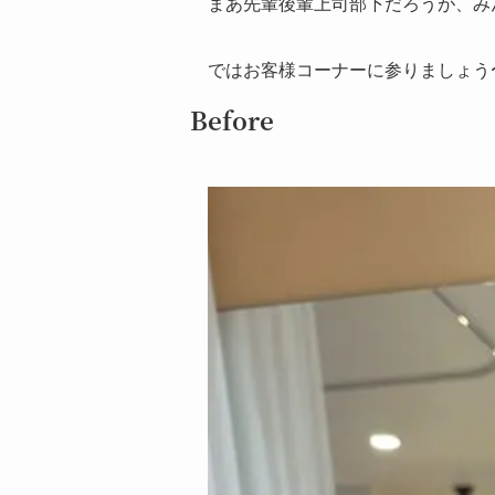
まあ先輩後輩上司部下だろうが、み
ではお客様コーナーに参りましょう
Before