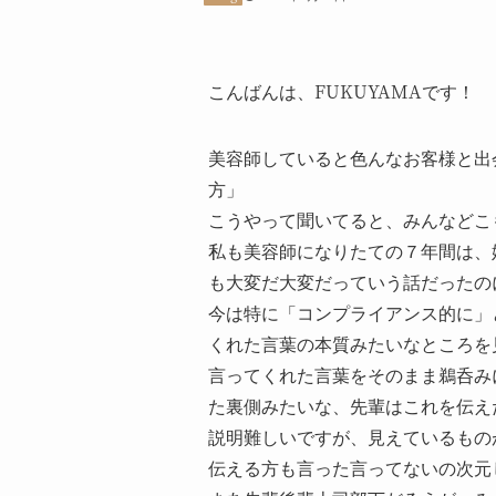
こんばんは、FUKUYAMAです！
美容師していると色んなお客様と出
方」
こうやって聞いてると、みんなどこ
私も美容師になりたての７年間は、
も大変だ大変だっていう話だったの
今は特に「コンプライアンス的に」
くれた言葉の本質みたいなところを
言ってくれた言葉をそのまま鵜呑み
た裏側みたいな、先輩はこれを伝え
説明難しいですが、見えているもの
伝える方も言った言ってないの次元