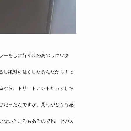
ラーをしに行く時のあのワクワク
るし絶対可愛くしたるんだから！っ
るから、トリートメントだってしち
じだったんですが、周りがどんな感
いないところもあるのでね、その辺