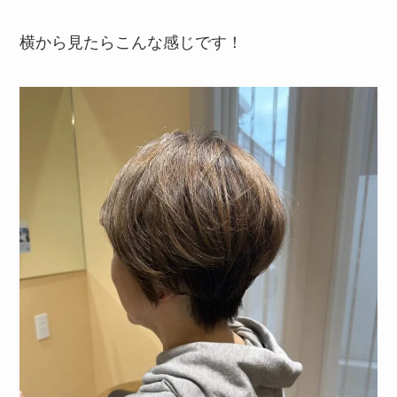
横から見たらこんな感じです！