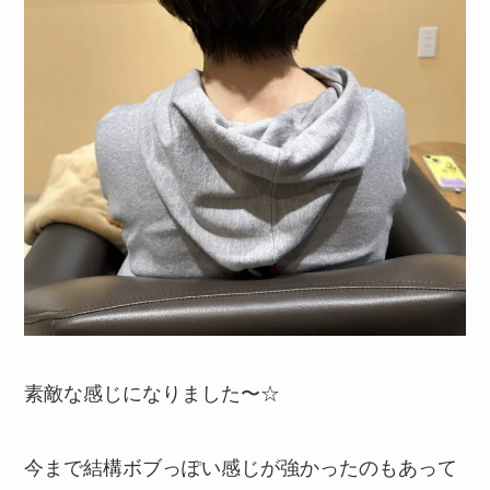
素敵な感じになりました〜☆
今まで結構ボブっぽい感じが強かったのもあって