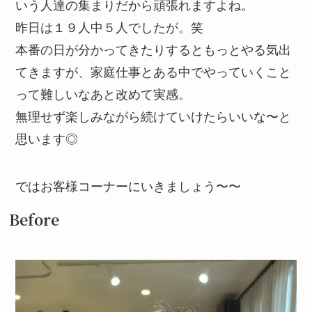
いう人達の集まりだから頑張れますよね。
昨日は１９人中５人でしたが。笑
本番の日が分かってきたりするともっとやる気出
てきますが、家庭仕事とある中でやっていくこと
って難しいなあと改めて実感。
無理せず楽しみながら続けていけたらいいな〜と
思います◎
ではお客様コーナーにいきましょう〜〜
Before