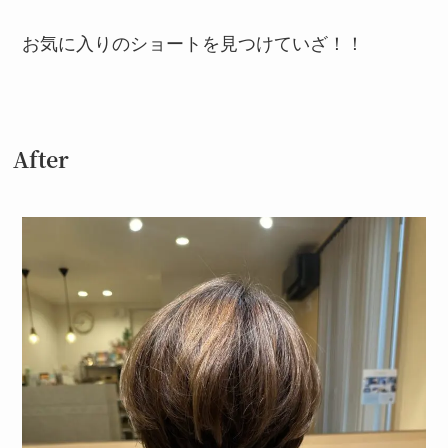
お気に入りのショートを見つけていざ！！
After