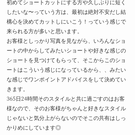
初めてショートカットにする方や久しぶりに短く
したいな〜っていう方は、最初は絶対不安だし結
構心を決めてカットしにいこう！っていう感じで
来られる方が多いと思います。
お客様としっかり写真を見ながら、いろんなショ
ートの中からしてみたいショートや好きな感じの
ショートを見つけてもらって、そこからこのショ
ートはこういう感じになっているから、、みたい
な感じでワンポイントアドバイスをして決めてい
きます。
365日24時間そのスタイルと共に過ごすのはお客
様なので、そのお客様がちゃんと好きなスタイル
じゃないと気分上がらないのでそこの共有はしっ
かりめにしています◎