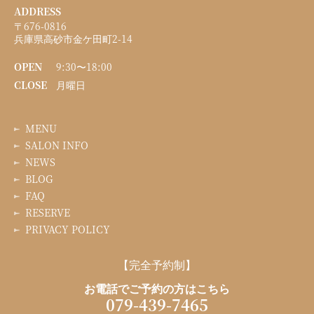
ADDRESS
〒676-0816
兵庫県高砂市金ケ田町2-14
OPEN
9:30〜18:00
CLOSE
月曜日
MENU
SALON INFO
NEWS
BLOG
FAQ
RESERVE
PRIVACY POLICY
【完全予約制】
お電話でご予約の方はこちら
079-439-7465