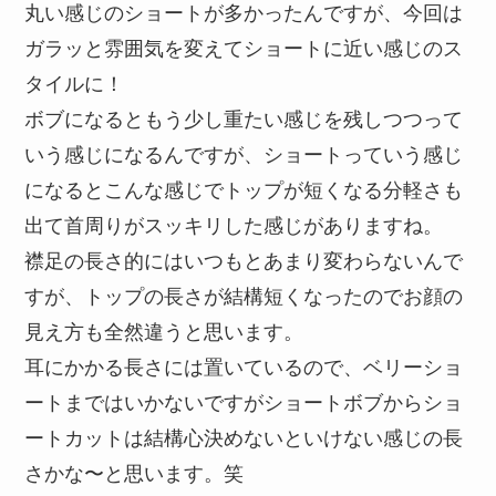
丸い感じのショートが多かったんですが、今回は
ガラッと雰囲気を変えてショートに近い感じのス
タイルに！
ボブになるともう少し重たい感じを残しつつって
いう感じになるんですが、ショートっていう感じ
になるとこんな感じでトップが短くなる分軽さも
出て首周りがスッキリした感じがありますね。
襟足の長さ的にはいつもとあまり変わらないんで
すが、トップの長さが結構短くなったのでお顔の
見え方も全然違うと思います。
耳にかかる長さには置いているので、ベリーショ
ートまではいかないですがショートボブからショ
ートカットは結構心決めないといけない感じの長
さかな〜と思います。笑