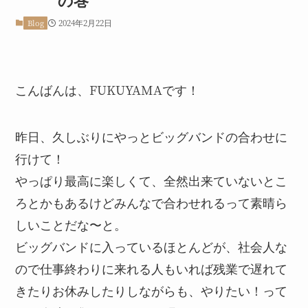
2024年2月22日
Blog
こんばんは、FUKUYAMAです！
昨日、久しぶりにやっとビッグバンドの合わせに
行けて！
やっぱり最高に楽しくて、全然出来ていないとこ
ろとかもあるけどみんなで合わせれるって素晴ら
しいことだな〜と。
ビッグバンドに入っているほとんどが、社会人な
ので仕事終わりに来れる人もいれば残業で遅れて
きたりお休みしたりしながらも、やりたい！って