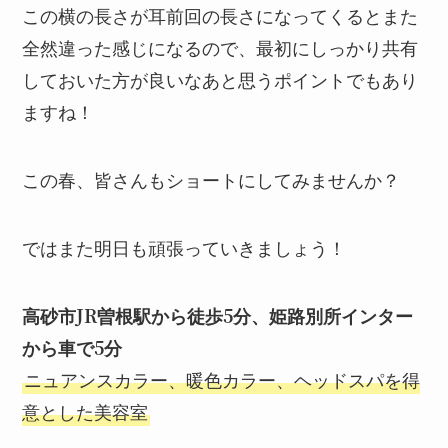
この横の長さが耳前回の長さになってくるとまた
全然違った感じになるので、最初にしっかり共有
しておいた方が良いなあと思うポイントでもあり
ますね！
この春、皆さんもショートにしてみませんか？
ではまた明日も頑張っていきましょう！
高砂市JR曽根駅から徒歩5分、姫路別所インター
から車で5分
ニュアンスカラー、暖色カラー、ヘッドスパを得
意とした美容室