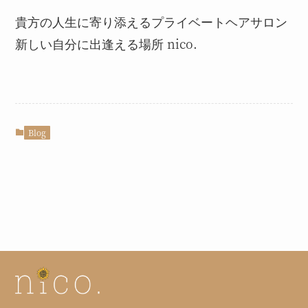
貴方の人生に寄り添えるプライベートヘアサロン
新しい自分に出逢える場所 nico.
Blog