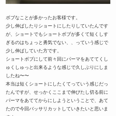
ボブなことが多かったお客様です。
少し伸ばしたりショートにしたりしていたんです
が、ショートでもショートボブが多くて短くしす
ぎるのはちょっと勇気でない、、っていう感じで
少し伸ばしていた方です。
ショートボブにして前々回にパーマをあててくし
ゅくしゅっと出来るような感じで久しぶりにしま
したね〜〜
本当は短くショートにしたくてっていう感じだっ
たんですが、せっかくここまで伸びたし切る前に
パーマをあててからにしようということで、あて
たので今回バッサリカットしていきたいと思いま