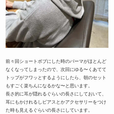
前々回ショートボブにした時のパーマがほとんど
なくなってしまったので、次回にゆる〜くあてて
トップがフワッとするようにしたら、朝のセット
もすごく楽ちんになるかな〜と思います。
長さ的に耳が隠れるぐらいの長さにしておいて、
耳にもかけれるしピアスとかアクセサリーをつけ
た時も見えるぐらいの長さにしています。