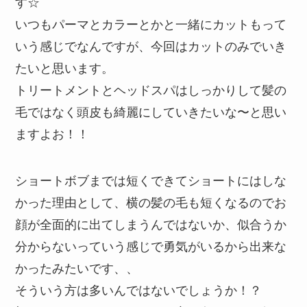
す☆
いつもパーマとカラーとかと一緒にカットもって
いう感じでなんですが、今回はカットのみでいき
たいと思います。
トリートメントとヘッドスパはしっかりして髪の
毛ではなく頭皮も綺麗にしていきたいな〜と思い
ますよお！！
ショートボブまでは短くできてショートにはしな
かった理由として、横の髪の毛も短くなるのでお
顔が全面的に出てしまうんではないか、似合うか
分からないっていう感じで勇気がいるから出来な
かったみたいです、、
そういう方は多いんではないでしょうか！？