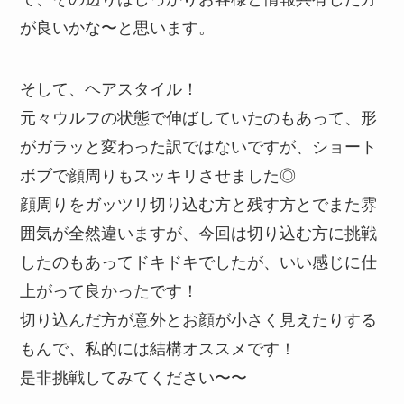
が良いかな〜と思います。
そして、ヘアスタイル！
元々ウルフの状態で伸ばしていたのもあって、形
がガラッと変わった訳ではないですが、ショート
ボブで顔周りもスッキリさせました◎
顔周りをガッツリ切り込む方と残す方とでまた雰
囲気が全然違いますが、今回は切り込む方に挑戦
したのもあってドキドキでしたが、いい感じに仕
上がって良かったです！
切り込んだ方が意外とお顔が小さく見えたりする
もんで、私的には結構オススメです！
是非挑戦してみてください〜〜