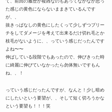
て、前回の履歴が複雑なのもあってなかなか思っ
た感じの黄色にならないままきているんです
が、、
抜きっぱなしの黄色にしたくって少しずつブリー
チをしてダメージを考えて出来るだけ切れ毛とか
枝毛がないように、、っていう感じだったんです
よね〜〜
伸ばしている段階でもあったので、伸びきった時
に綺麗に伸びていなかったら勿体無いですもん
ね、、！
っていう感じだったんですが、なんと！少し暗め
にしたいという要望が、、そして短く切ろうかな
という要望も！！！笑