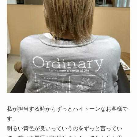
私が担当する時からずっとハイトーンなお客様で
す。
明るい黄色が良いっていうのをずっと言ってい