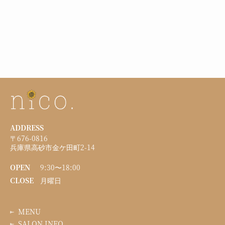
ADDRESS
〒676-0816
兵庫県高砂市金ケ田町2-14
OPEN
9:30〜18:00
CLOSE
月曜日
MENU
SALON INFO