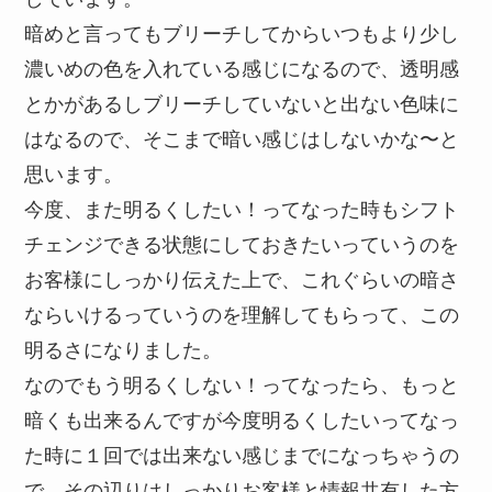
暗めと言ってもブリーチしてからいつもより少し
濃いめの色を入れている感じになるので、透明感
とかがあるしブリーチしていないと出ない色味に
はなるので、そこまで暗い感じはしないかな〜と
思います。
今度、また明るくしたい！ってなった時もシフト
チェンジできる状態にしておきたいっていうのを
お客様にしっかり伝えた上で、これぐらいの暗さ
ならいけるっていうのを理解してもらって、この
明るさになりました。
なのでもう明るくしない！ってなったら、もっと
暗くも出来るんですが今度明るくしたいってなっ
た時に１回では出来ない感じまでになっちゃうの
で、その辺りはしっかりお客様と情報共有した方