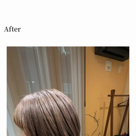
After