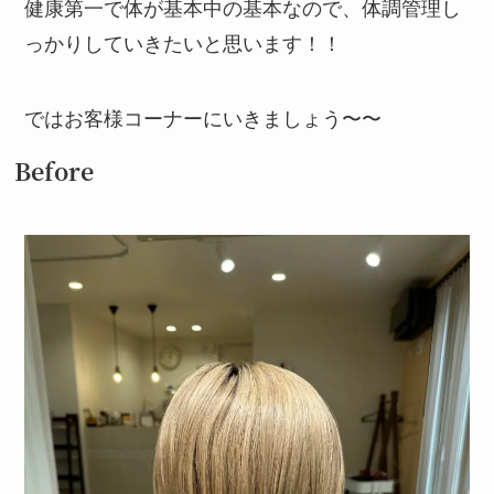
健康第一で体が基本中の基本なので、体調管理し
っかりしていきたいと思います！！
ではお客様コーナーにいきましょう〜〜
Before