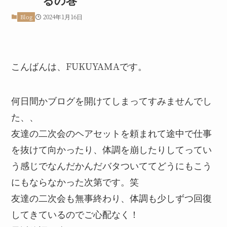
2024年1月16日
Blog
こんばんは、FUKUYAMAです。
何日間かブログを開けてしまってすみませんでし
た、、
友達の二次会のヘアセットを頼まれて途中で仕事
を抜けて向かったり、体調を崩したりしてってい
う感じでなんだかんだバタついててどうにもこう
にもならなかった次第です。笑
友達の二次会も無事終わり、体調も少しずつ回復
してきているのでご心配なく！