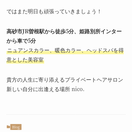
ではまた明日も頑張っていきましょう！
高砂市JR曽根駅から徒歩5分、姫路別所インター
から車で5分
ニュアンスカラー、暖色カラー、ヘッドスパを得
意とした美容室
貴方の人生に寄り添えるプライベートヘアサロン
新しい自分に出逢える場所 nico.
Blog