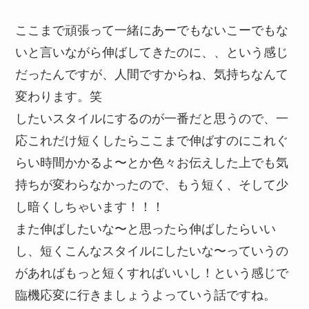
ここまで頑張って一緒にあーでもないこーでもな
いと言いながら伸ばしてきたのに、、という感じ
だったんですが、人間ですからね、気持ちなんて
変わります。笑
したいスタイルにするのが一番だと思うので、一
応これだけ短くしたらここまで伸ばすのにこれぐ
らい時間かかるよ〜とか色々お伝えした上でも気
持ちが変わらなかったので、もう短く、そして少
し暗くしちゃいます！！！
また伸ばしたいな〜と思ったら伸ばしたらいい
し、短くこんなスタイルにしたいな〜っていうの
があればもっと短くすればいいし！という感じで
臨機応変に行きましょうよっていう話ですね。