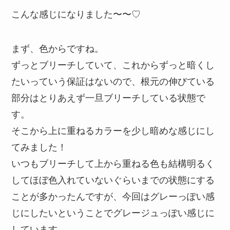
こんな感じになりました〜〜♡
まず、色からですね。
ずっとブリーチしていて、これからずっと暗くし
たいっていう保証はないので、根元の伸びている
部分はとりあえず一旦ブリーチしている状態で
す。
そこから上に重ねるカラーを少し暗めな感じにし
てみました！
いつもブリーチして上から重ねる色も結構明るく
してほぼ色入れていないぐらいまでの状態にする
ことが多かったんですが、今回はグレーっぽい感
じにしたいということでグレージュっぽい感じに
しています。