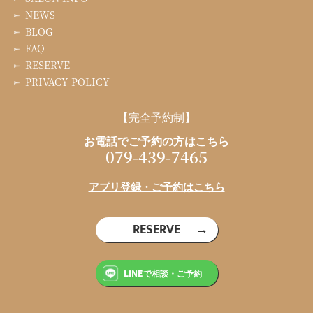
NEWS
BLOG
FAQ
RESERVE
PRIVACY POLICY
【完全予約制】
お電話でご予約の方はこちら
079-439-7465
アプリ登録・ご予約はこちら
RESERVE
LINEで相談・ご予約