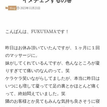
2023年11月21日
Blog
こんばんは、FUKUYAMAです！
昨日はお休み頂いていたんですが、１ヶ月に１回
のマッサージに。
妹がしてくれているんですが、色んなところが凝
りすぎてて痛いのなんのって。笑
ケラケラ笑いながらしてましたが、本当に昨日は
いつにも増して凝ってて足の裏とかほとんど痛く
って、終始悶えていました。笑
隣のお客様とか見てもみんな気持ち良さそうに寝