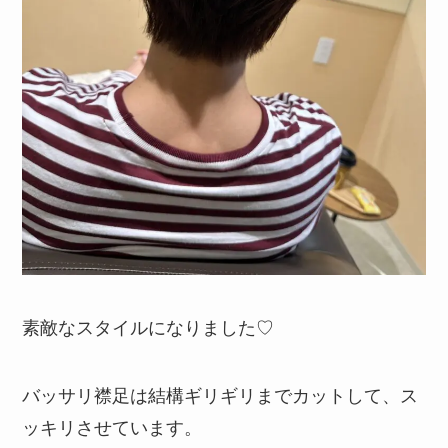
素敵なスタイルになりました♡
バッサリ襟足は結構ギリギリまでカットして、ス
ッキリさせています。