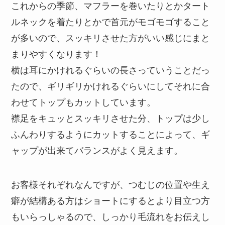
これからの季節、マフラーを巻いたりとかタート
ルネックを着たりとかで首元がモゴモゴすること
が多いので、スッキリさせた方がいい感じにまと
まりやすくなります！
横は耳にかけれるぐらいの長さっていうことだっ
たので、ギリギリかけれるぐらいにしてそれに合
わせてトップもカットしています。
襟足をキュッとスッキリさせた分、トップは少し
ふんわりするようにカットすることによって、ギ
ャップが出来てバランスがよく見えます。
お客様それぞれなんですが、つむじの位置や生え
癖が結構ある方はショートにするとより目立つ方
もいらっしゃるので、しっかり毛流れをお伝えし