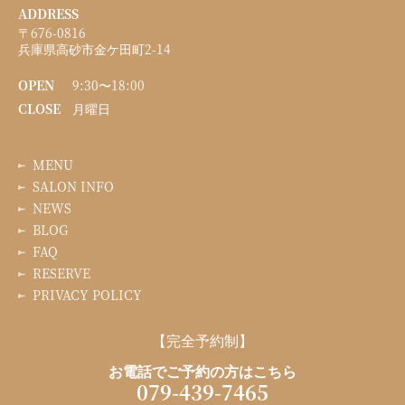
ADDRESS
〒676-0816
兵庫県高砂市金ケ田町2-14
OPEN
9:30〜18:00
CLOSE
月曜日
MENU
SALON INFO
NEWS
BLOG
FAQ
RESERVE
PRIVACY POLICY
【完全予約制】
お電話でご予約の方はこちら
079-439-7465