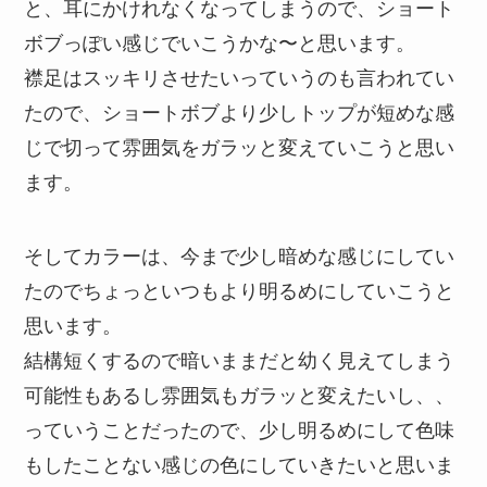
と、耳にかけれなくなってしまうので、ショート
ボブっぽい感じでいこうかな〜と思います。
襟足はスッキリさせたいっていうのも言われてい
たので、ショートボブより少しトップが短めな感
じで切って雰囲気をガラッと変えていこうと思い
ます。
そしてカラーは、今まで少し暗めな感じにしてい
たのでちょっといつもより明るめにしていこうと
思います。
結構短くするので暗いままだと幼く見えてしまう
可能性もあるし雰囲気もガラッと変えたいし、、
っていうことだったので、少し明るめにして色味
もしたことない感じの色にしていきたいと思いま