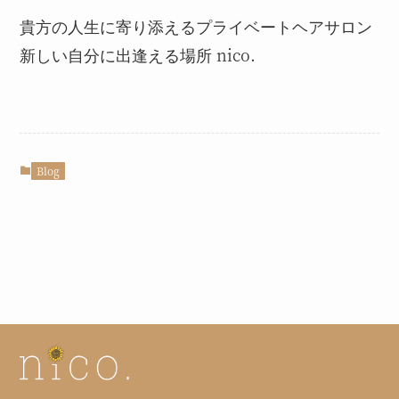
貴方の人生に寄り添えるプライベートヘアサロン
新しい自分に出逢える場所 nico.
Blog