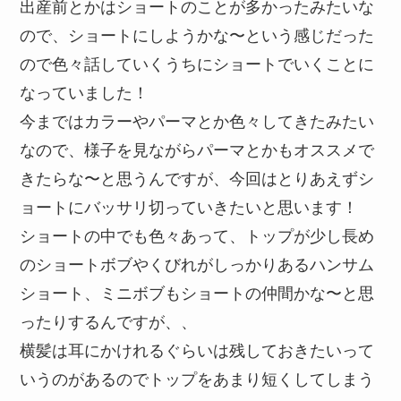
出産前とかはショートのことが多かったみたいな
ので、ショートにしようかな〜という感じだった
ので色々話していくうちにショートでいくことに
なっていました！
今まではカラーやパーマとか色々してきたみたい
なので、様子を見ながらパーマとかもオススメで
きたらな〜と思うんですが、今回はとりあえずシ
ョートにバッサリ切っていきたいと思います！
ショートの中でも色々あって、トップが少し長め
のショートボブやくびれがしっかりあるハンサム
ショート、ミニボブもショートの仲間かな〜と思
ったりするんですが、、
横髪は耳にかけれるぐらいは残しておきたいって
いうのがあるのでトップをあまり短くしてしまう