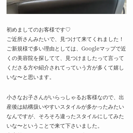
初めましてのお客様です♡
ご近所さんみたいで、見つけて来てくれました！
ご新規様で多い理由としては、Googleマップで近
くの美容院を探してて、見つけましたって言って
くださる方や紹介されてっていう方が多くて嬉し
いな〜と思います。
小さなお子さんがいらっしゃるお客様なので、出
産後は結構扱いやすいスタイルが多かったみたい
なんですが、そろそろ違ったスタイルにしてみた
いな〜ということで来て下さいました。