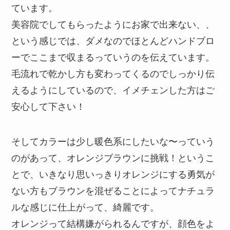
ています。
美容院でしてもらったようにお家で出来ない、、
という感じでは、ダメなのでほとんどハンドブロ
ーでここまで収まるっていうのを伝えています。
毛流れで乾かし方も変わってくるのでしっかり伝
えるようにしているので、イメチェンした方はご
安心して下さい！
そしてカラーは少し暖色系にしたいな〜っていう
のがあって、オレンジブラウンに挑戦！というこ
とで、いきなり思いっきりオレンジにする勇気が
ない方もブラウンを混ぜることによってナチュラ
ルな感じに仕上がって、綺麗です。
オレンジって結構嫌がられるんですが、顔色をよ