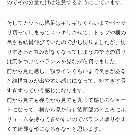
のでその分量だけは注意するようにしています。
そしてカットは襟足はギリギリぐらいまでバッサ
リ切ってしまってスッキリさせて、トップや横の
長さも結構伸びていたので少し切りましたが、切
りすぎると丸みがなくなってしまうのでその辺り
は気をつけてバランスを見ながら切りました。
前から見た感じ、顎ラインぐらいまで長さがある
と結構丸みが出やすい感じになって、短すぎず長
すぎずっていう感じになります。
前から見ても後ろから見ても丸って感じのショー
トになって、横から見た時も後頭部のところにボ
リュームを持ってきやすいのでバランス取りやす
くて綺麗な形になるかな〜と思います。