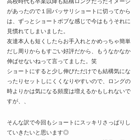
高校時代も卒業以降も結構ロングだったイメージ
があったので１回バッサリショートに切ってから
は、ずっとショートボブな感じで今はもうそれに
見慣れてしまいました。
友達本人も短くしたらお手入れとかめっちゃ簡単
だし周りからもすごい好評だから、もうなかなか
伸ばせないねって言ってました。笑
ショートにすると少し伸びただけでも結構気にな
ったりセットしにくくなりやすいので、ロングの
時よりかは気になる頻度は増えるかもしれないで
すが、、
そんな訳で今回もショートにスッキリさっぱりし
ていきたいと思います◎