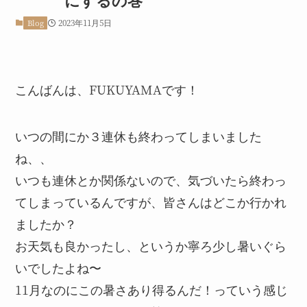
2023年11月5日
Blog
こんばんは、FUKUYAMAです！
いつの間にか３連休も終わってしまいました
ね、、
いつも連休とか関係ないので、気づいたら終わっ
てしまっているんですが、皆さんはどこか行かれ
ましたか？
お天気も良かったし、というか寧ろ少し暑いぐら
いでしたよね〜
11月なのにこの暑さあり得るんだ！っていう感じ