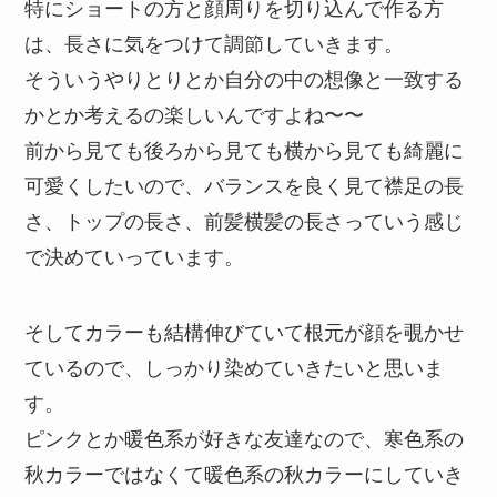
特にショートの方と顔周りを切り込んで作る方
は、長さに気をつけて調節していきます。
そういうやりとりとか自分の中の想像と一致する
かとか考えるの楽しいんですよね〜〜
前から見ても後ろから見ても横から見ても綺麗に
可愛くしたいので、バランスを良く見て襟足の長
さ、トップの長さ、前髪横髪の長さっていう感じ
で決めていっています。
そしてカラーも結構伸びていて根元が顔を覗かせ
ているので、しっかり染めていきたいと思いま
す。
ピンクとか暖色系が好きな友達なので、寒色系の
秋カラーではなくて暖色系の秋カラーにしていき