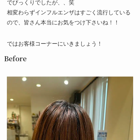
でびっくりでしたが、、笑
相変わらずインフルエンザはすごく流行している
ので、皆さん本当にお気をつけ下さいね！！
ではお客様コーナーにいきましょう！
Before