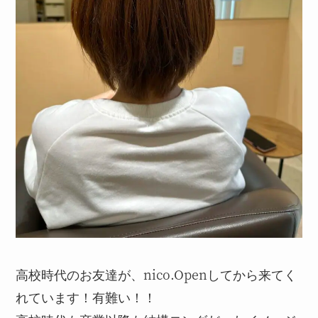
高校時代のお友達が、nico.Openしてから来てく
れています！有難い！！