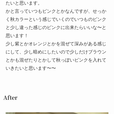
たいと思います。
かと言っていつもピンクとかなんですが、せっか
く秋カラーという感じでいくのでいつものピンク
と少し違った感じのピンクに出来たらいいな〜と
思います！
少し紫とかオレンジとかを混ぜて深みがある感じ
にして、少し暗めにしたいので少しだけブラウン
とかも混ぜたりとかして秋っぽいピンクを入れて
いきたいと思います〜〜
After