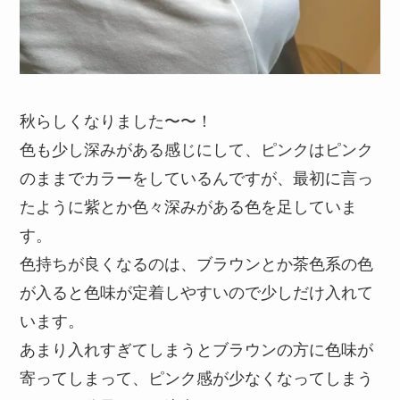
秋らしくなりました〜〜！
色も少し深みがある感じにして、ピンクはピンク
のままでカラーをしているんですが、最初に言っ
たように紫とか色々深みがある色を足していま
す。
色持ちが良くなるのは、ブラウンとか茶色系の色
が入ると色味が定着しやすいので少しだけ入れて
います。
あまり入れすぎてしまうとブラウンの方に色味が
寄ってしまって、ピンク感が少なくなってしまう