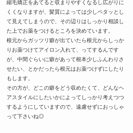
縮毛矯正をあてると収まりやすくなるし広がりに
くくなりますが、髪質によっては少しペタッとし
て見えてしまうので、その辺りはしっかり相談し
た上でお薬をつけるところを決めています。
根元からガッツリ癖が出ていたら根元からしっか
りお薬つけてアイロン入れて、ってするんです
が、中間ぐらいに癖があって根本少しふんわりさ
せたい、とかだったら根元はお薬つけずにしたり
もします。
その方が、どこの癖をどう収めたくて、どんなヘ
アスタイルにしたいかによってしっかり考えつつ
するようにしていますので、遠慮せずにおっしゃ
って下さいね◎