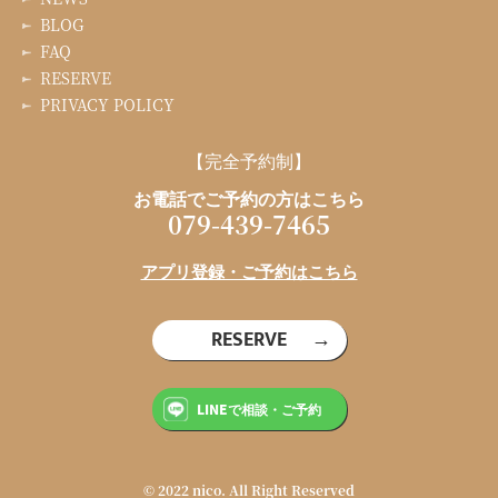
BLOG
FAQ
RESERVE
PRIVACY POLICY
【完全予約制】
お電話でご予約の方はこちら
079-439-7465
アプリ登録・ご予約はこちら
RESERVE
LINEで相談・ご予約
© 2022 nico. All Right Reserved