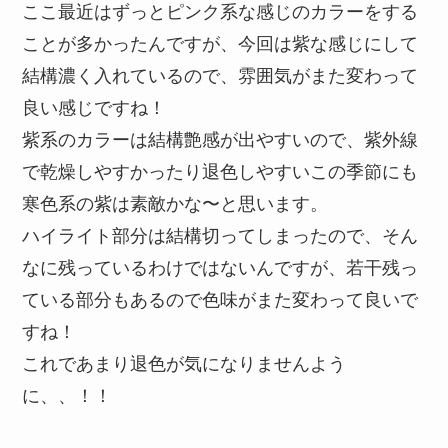
ここ最近はずっとピンク系な感じのカラーをする
ことが多かったんですが、今回は紫な感じにして
結構濃く入れているので、雰囲気がまた変わって
良い感じですね！
紫系のカラーは結構艶感が出やすいので、紫外線
で乾燥しやすかったり退色しやすいこの季節にも
寒色系の紫は素敵かな〜と思います。
ハイライト部分は結構切ってしまったので、そん
なに残っているわけではないんですが、若干残っ
ている部分もあるので色味がまた変わって良いで
すね！
これであまり退色が気になりませんよう
に、、！！