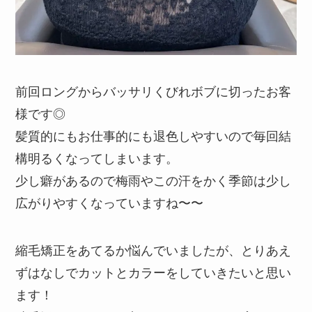
前回ロングからバッサリくびれボブに切ったお客
様です◎
髪質的にもお仕事的にも退色しやすいので毎回結
構明るくなってしまいます。
少し癖があるので梅雨やこの汗をかく季節は少し
広がりやすくなっていますね〜〜
縮毛矯正をあてるか悩んでいましたが、とりあえ
ずはなしでカットとカラーをしていきたいと思い
ます！