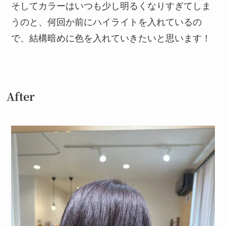
そしてカラーはいつも少し明るくなりすぎてしま
うのと、何回か前にハイライトを入れているの
で、結構暗めに色を入れていきたいと思います！
After