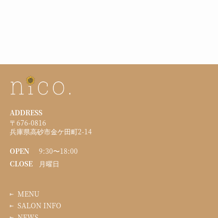
ADDRESS
〒676-0816
兵庫県高砂市金ケ田町2-14
OPEN
9:30〜18:00
CLOSE
月曜日
MENU
SALON INFO
NEWS