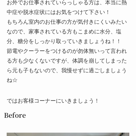
お外でお仕事されていらっしゃる方は、本当に熱
中症や脱水症状にはお気をつけて下さい！
もちろん室内のお仕事の方が気付きにくいみたい
なので、家事されている方もこまめに水分、塩
分、糖分をしっかり取っていきましょうね！！
節電やクーラーをつけるのが勿体無いって言われ
る方も少なくないですが、体調を崩してしまった
ら元も子もないので、我慢せずに過ごしましょう
ね☆
ではお客様コーナーにいきましょう！
Before