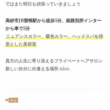
ではまた明日も頑張っていきましょう
高砂市JR曽根駅から徒歩5分、姫路別所インター
から車で5分
ニュアンスカラー、暖色カラー、ヘッドスパを得
意とした美容室
貴方の人生に寄り添えるプライベートヘアサロン
新しい自分に出逢える場所 nico.
Blog