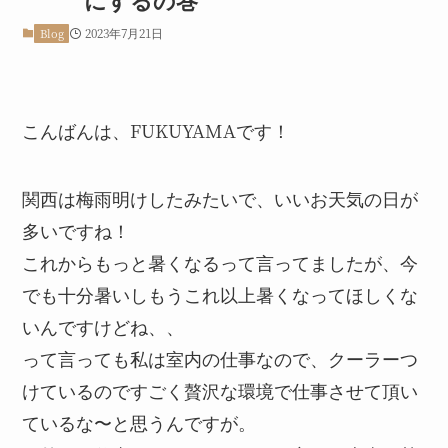
2023年7月21日
Blog
こんばんは、FUKUYAMAです！
関西は梅雨明けしたみたいで、いいお天気の日が
多いですね！
これからもっと暑くなるって言ってましたが、今
でも十分暑いしもうこれ以上暑くなってほしくな
いんですけどね、、
って言っても私は室内の仕事なので、クーラーつ
けているのですごく贅沢な環境で仕事させて頂い
ているな〜と思うんですが。