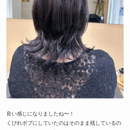
良い感じになりましたね〜！
くびれボブにしていたのはそのまま残しているの