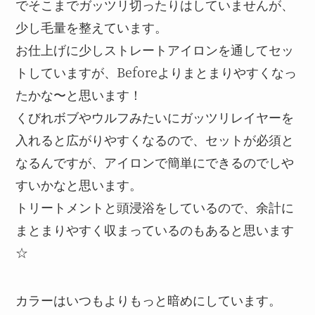
でそこまでガッツリ切ったりはしていませんが、
少し毛量を整えています。
お仕上げに少しストレートアイロンを通してセッ
トしていますが、Beforeよりまとまりやすくなっ
たかな〜と思います！
くびれボブやウルフみたいにガッツリレイヤーを
入れると広がりやすくなるので、セットが必須と
なるんですが、アイロンで簡単にできるのでしや
すいかなと思います。
トリートメントと頭浸浴をしているので、余計に
まとまりやすく収まっているのもあると思います
☆
カラーはいつもよりもっと暗めにしています。