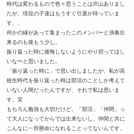
時代は変わるもので色々思うことは沢山ありまし
たが、現役の子達はもうすぐ引退が待っていま
す、、
何かの縁があって集まったこのメンバーと演奏出
来るのも後もう少し。
振り返った時に後悔しないようにやり切ってほし
いな〜と思いました。
「振り返った時に」で思い出しましたが、私が高
校生時代を振り返った時は部活のことしか考えて
いない人間だったんですが、それで私は思いま
す。笑
もちろん勉強も大切だけど、「部活」「仲間」っ
て大人になってからでは出来ないし、仲間と共に
こんなに一所懸命になれることってないんです、