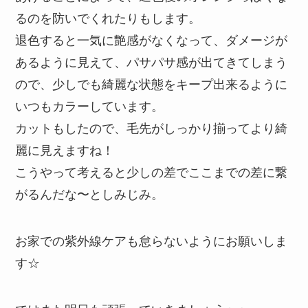
るのを防いでくれたりもします。
退色すると一気に艶感がなくなって、ダメージが
あるように見えて、パサパサ感が出てきてしまう
ので、少しでも綺麗な状態をキープ出来るように
いつもカラーしています。
カットもしたので、毛先がしっかり揃ってより綺
麗に見えますね！
こうやって考えると少しの差でここまでの差に繋
がるんだな〜としみじみ。
お家での紫外線ケアも怠らないようにお願いしま
す☆