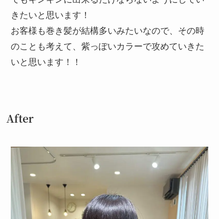
きたいと思います！
お客様も巻き髪が結構多いみたいなので、その時
のことも考えて、紫っぽいカラーで攻めていきた
いと思います！！
After