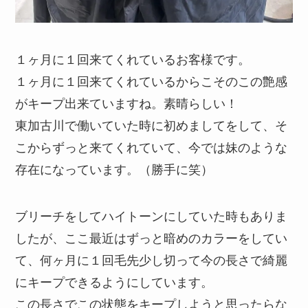
１ヶ月に１回来てくれているお客様です。
１ヶ月に１回来てくれているからこそのこの艶感
がキープ出来ていますね。素晴らしい！
東加古川で働いていた時に初めましてをして、そ
こからずっと来てくれていて、今では妹のような
存在になっています。（勝手に笑）
ブリーチをしてハイトーンにしていた時もありま
したが、ここ最近はずっと暗めのカラーをしてい
て、何ヶ月に１回毛先少し切って今の長さで綺麗
にキープできるようにしています。
この長さでこの状態をキープしようと思ったらな