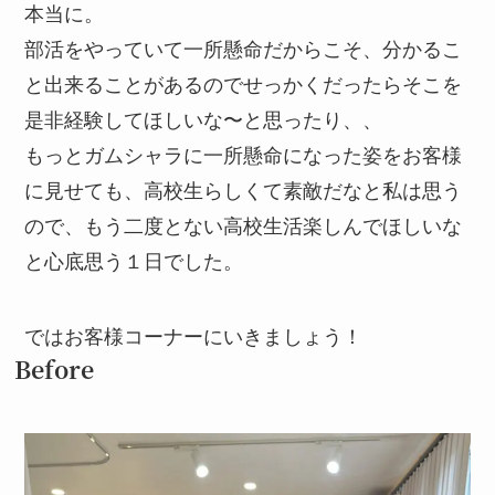
本当に。
部活をやっていて一所懸命だからこそ、分かるこ
と出来ることがあるのでせっかくだったらそこを
是非経験してほしいな〜と思ったり、、
もっとガムシャラに一所懸命になった姿をお客様
に見せても、高校生らしくて素敵だなと私は思う
ので、もう二度とない高校生活楽しんでほしいな
と心底思う１日でした。
ではお客様コーナーにいきましょう！
Before