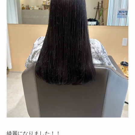
綺麗になりました！！