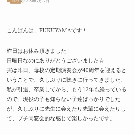
2023年7月17日
Blog
こんばんは、FUKUYAMAです！
昨日はお休み頂きました！
日曜日なのにありがとうございました☆
実は昨日、母校の定期演奏会が40周年を迎えると
いうことで、久しぶりに聴きに行ってきました。
私が引退、卒業してから、もう12年も経っている
ので、現役の子も知らない子達ばっかりでした
が、久しぶりに先生に会えたり先輩に会えたりし
て、プチ同窓会的な感じで楽しかったです。