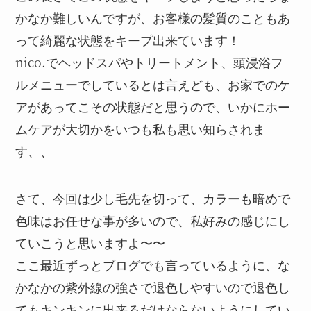
かなか難しいんですが、お客様の髪質のこともあ
って綺麗な状態をキープ出来ています！
nico.でヘッドスパやトリートメント、頭浸浴フ
ルメニューでしているとは言えども、お家でのケ
アがあってこその状態だと思うので、いかにホー
ムケアが大切かをいつも私も思い知らされま
す、、
さて、今回は少し毛先を切って、カラーも暗めで
色味はお任せな事が多いので、私好みの感じにし
ていこうと思いますよ〜〜
ここ最近ずっとブログでも言っているように、な
かなかの紫外線の強さで退色しやすいので退色し
てもキンキンに出来るだけならないようにしてい