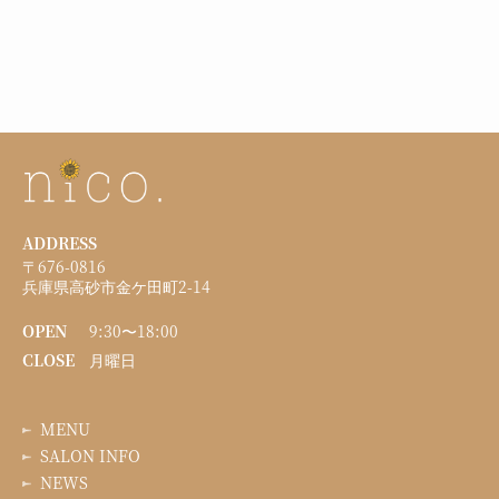
ADDRESS
〒676-0816
兵庫県高砂市金ケ田町2-14
OPEN
9:30〜18:00
CLOSE
月曜日
MENU
SALON INFO
NEWS