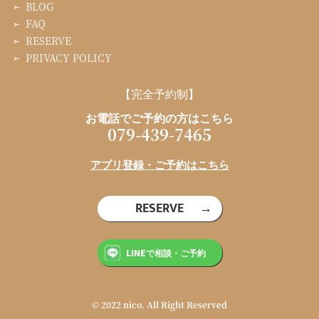
BLOG
FAQ
RESERVE
PRIVACY POLICY
【完全予約制】
お電話でご予約の方はこちら
079-439-7465
アプリ登録・ご予約はこちら
RESERVE
LINEで相談・ご予約
© 2022 nico. All Right Reserved