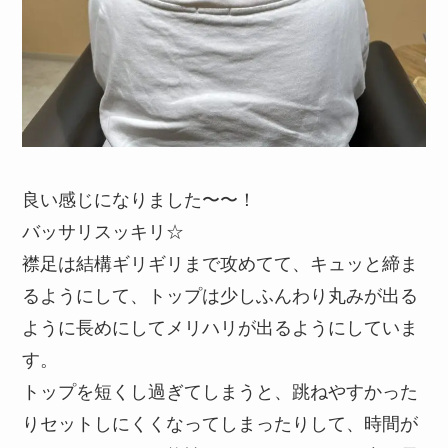
良い感じになりました〜〜！
バッサリスッキリ☆
襟足は結構ギリギリまで攻めてて、キュッと締ま
るようにして、トップは少しふんわり丸みが出る
ように長めにしてメリハリが出るようにしていま
す。
トップを短くし過ぎてしまうと、跳ねやすかった
りセットしにくくなってしまったりして、時間が