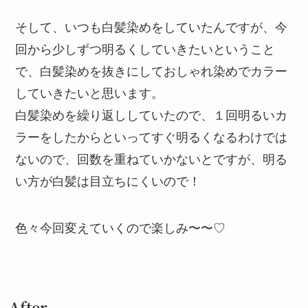
そして、いつも白髪染めをしていたんですが、今
回から少しずつ明るくしていきたいということ
で、白髪染めを抜きにしておしゃれ染めでカラー
していきたいと思います。
白髪染めを繰り返ししていたので、１回明るいカ
ラーをしたからといってすぐ明るくなるわけでは
ないので、回数を重ねていかないとですが、明る
い方が白髪は目立ちにくいので！
色々今回変えていくので楽しみ〜〜♡
After