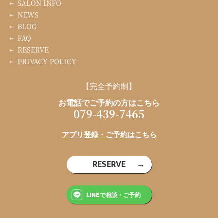
SALON INFO
NEWS
BLOG
FAQ
RESERVE
PRIVACY POLICY
【完全予約制】
お電話でご予約の方はこちら
079-439-7465
アプリ登録・ご予約はこちら
RESERVE
LINEで相談・ご予約