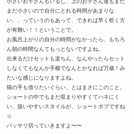
小さいお子さんもいるし、上のお子さん達もまだ
まだ小さいので自分にとれる時間があまりな
い、、っていうのもあって、できれば早く乾く方
が有難い！！ということで。
お風呂上がりの自分の時間がなかったら、もちろ
ん朝の時間なんてもっとないですよね。
出来るだけセットも楽ちん、なんやったらセット
しなくてもなんか手櫛でなんとかなれば万歳！み
たいな感じになりますよね。
猫の手も借りたいぐらい、とはまさにこのこと。
ショートの中でもまだ収まりやすくてハネにく
い、扱いやすいスタイルが、ショートボブですね
☆
バッサリ切っていきますよ〜〜