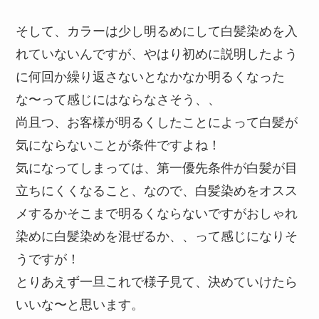
そして、カラーは少し明るめにして白髪染めを入
れていないんですが、やはり初めに説明したよう
に何回か繰り返さないとなかなか明るくなった
な〜って感じにはならなさそう、、
尚且つ、お客様が明るくしたことによって白髪が
気にならないことが条件ですよね！
気になってしまっては、第一優先条件が白髪が目
立ちにくくなること、なので、白髪染めをオスス
メするかそこまで明るくならないですがおしゃれ
染めに白髪染めを混ぜるか、、って感じになりそ
うですが！
とりあえず一旦これで様子見て、決めていけたら
いいな〜と思います。