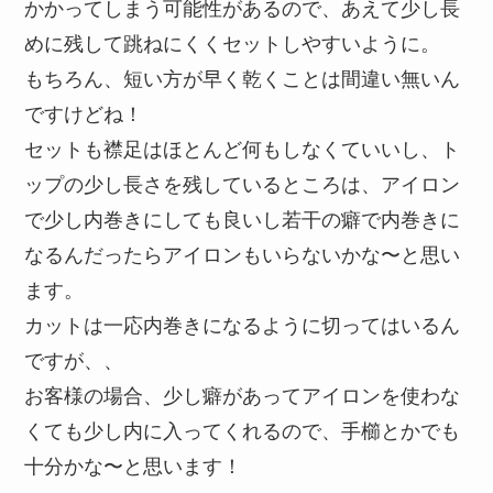
かかってしまう可能性があるので、あえて少し長
めに残して跳ねにくくセットしやすいように。
もちろん、短い方が早く乾くことは間違い無いん
ですけどね！
セットも襟足はほとんど何もしなくていいし、ト
ップの少し長さを残しているところは、アイロン
で少し内巻きにしても良いし若干の癖で内巻きに
なるんだったらアイロンもいらないかな〜と思い
ます。
カットは一応内巻きになるように切ってはいるん
ですが、、
お客様の場合、少し癖があってアイロンを使わな
くても少し内に入ってくれるので、手櫛とかでも
十分かな〜と思います！