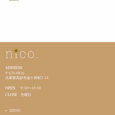
ADDRESS
〒676-0816
兵庫県高砂市金ケ田町2-14
OPEN
9:30〜18:00
CLOSE
月曜日
MENU