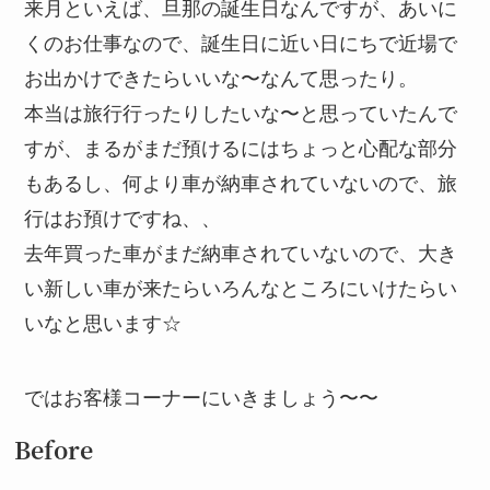
来月といえば、旦那の誕生日なんですが、あいに
くのお仕事なので、誕生日に近い日にちで近場で
お出かけできたらいいな〜なんて思ったり。
本当は旅行行ったりしたいな〜と思っていたんで
すが、まるがまだ預けるにはちょっと心配な部分
もあるし、何より車が納車されていないので、旅
行はお預けですね、、
去年買った車がまだ納車されていないので、大き
い新しい車が来たらいろんなところにいけたらい
いなと思います☆
ではお客様コーナーにいきましょう〜〜
Before