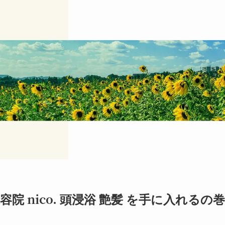
容院 nico. 頭浸浴 艶髪 を手に入れるの巻