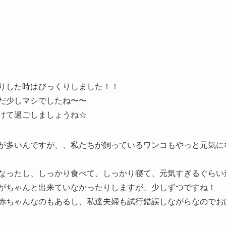
りした時はびっくりしました！！
だ少しマシでしたね〜〜
けて過ごしましょうね☆
が多いんですが、、私たちが飼っているワンコもやっと元気に
なったし、しっかり食べて、しっかり寝て、元気すぎるぐらい
がちゃんと出来ていなかったりしますが、少しずつですね！
赤ちゃんなのもあるし、私達夫婦も試行錯誤しながらなのでお