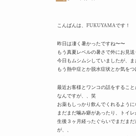
こんばんは、FUKUYAMAです！
昨日は凄く暑かったですね〜〜
もう真夏レベルの暑さで外にお見送
今日もムシムシしていましたが、ま
もう熱中症とか脱水症状とか気をつ
最近お客様とワンコの話をすること
なんですが、、笑
お薬もしっかり飲んでくれるように
まだまだ噛み癖があったり、トイレ
生後３ヶ月経ったぐらいでまだまだ
が、、