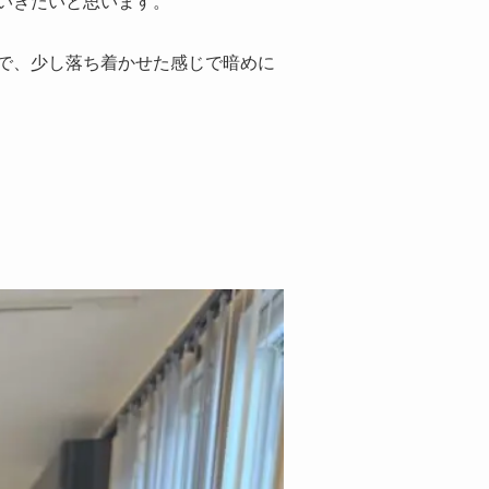
いきたいと思います。
で、少し落ち着かせた感じで暗めに