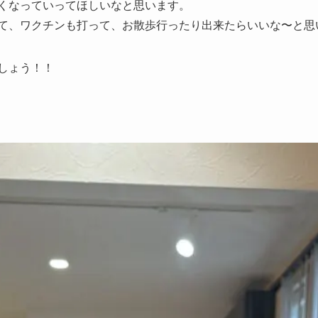
くなっていってほしいなと思います。
て、ワクチンも打って、お散歩行ったり出来たらいいな〜と思
しょう！！