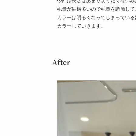
今回は長さはあまり切りたくないみ
毛量が結構多いので毛量を調節して
カラーは明るくなってしまっている
カラーしていきます。
After