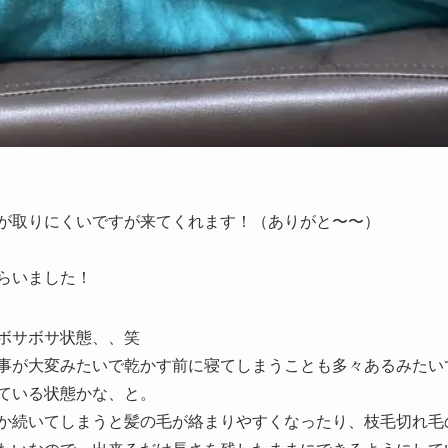
が取りにくいですが来てくれます！（ありがと〜〜）
らいました！
ボサボサ状態、、笑
事が大変みたいで乾かす前に寝てしまうことも多々あるみたい
ている状態かな、と。
か続いてしまうと髪の毛が絡まりやすくなったり、枝毛切れ毛