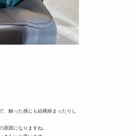
で、触った感じも結構絡まったりし
の原因になりますね。