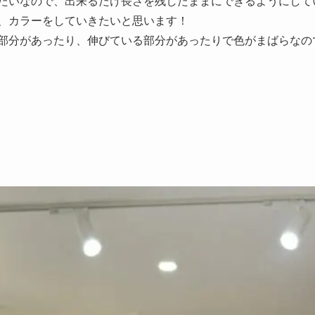
たいなので、出来るだけ長さを残したままにできるようにして
、カラーをしていきたいと思います！
部分があったり、伸びている部分があったりで色がまばらなの