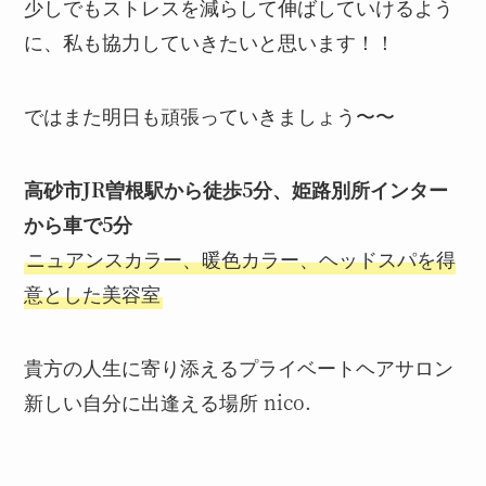
少しでもストレスを減らして伸ばしていけるよう
に、私も協力していきたいと思います！！
ではまた明日も頑張っていきましょう〜〜
高砂市JR曽根駅から徒歩5分、姫路別所インター
から車で5分
ニュアンスカラー、暖色カラー、ヘッドスパを得
意とした美容室
貴方の人生に寄り添えるプライベートヘアサロン
新しい自分に出逢える場所 nico.