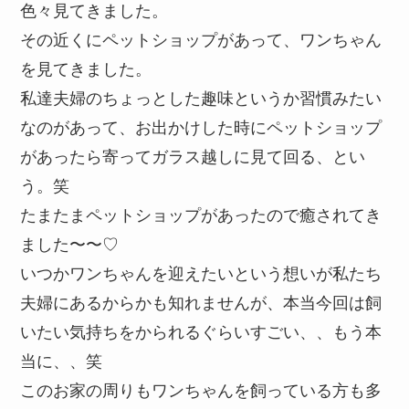
色々見てきました。
その近くにペットショップがあって、ワンちゃん
を見てきました。
私達夫婦のちょっとした趣味というか習慣みたい
なのがあって、お出かけした時にペットショップ
があったら寄ってガラス越しに見て回る、とい
う。笑
たまたまペットショップがあったので癒されてき
ました〜〜♡
いつかワンちゃんを迎えたいという想いが私たち
夫婦にあるからかも知れませんが、本当今回は飼
いたい気持ちをかられるぐらいすごい、、もう本
当に、、笑
このお家の周りもワンちゃんを飼っている方も多