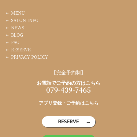
MENU
SALON INFO
NEWS
BLOG
FAQ
RESERVE
PRIVACY POLICY
【完全予約制】
お電話でご予約の方はこちら
079-439-7465
アプリ登録・ご予約はこちら
RESERVE