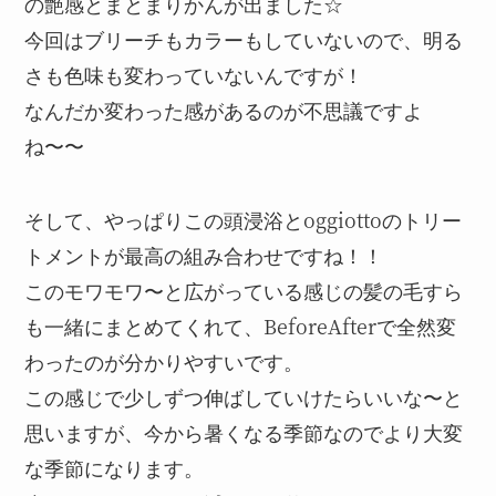
の艶感とまとまりかんが出ました☆
今回はブリーチもカラーもしていないので、明る
さも色味も変わっていないんですが！
なんだか変わった感があるのが不思議ですよ
ね〜〜
そして、やっぱりこの頭浸浴とoggiottoのトリー
トメントが最高の組み合わせですね！！
このモワモワ〜と広がっている感じの髪の毛すら
も一緒にまとめてくれて、BeforeAfterで全然変
わったのが分かりやすいです。
この感じで少しずつ伸ばしていけたらいいな〜と
思いますが、今から暑くなる季節なのでより大変
な季節になります。