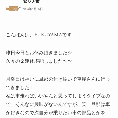
2023年4月25日
Blog
こんばんは、FUKUYAMAです！
昨日今日とお休み頂きました☆
久々の２連休堪能しました〜〜
月曜日は神戸に旦那の付き添いで車屋さんに行っ
てきました！
私は車走ればいいやんと思ってしまうタイプなの
で、そんなに興味がないんですが、笑 旦那は車
が好きなので次自分が乗りたい車の部品とかを