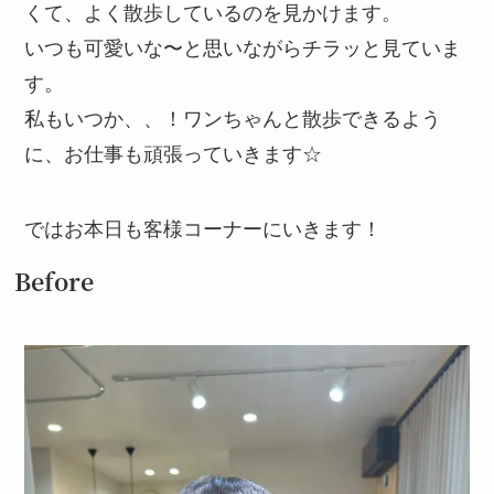
くて、よく散歩しているのを見かけます。
いつも可愛いな〜と思いながらチラッと見ていま
す。
私もいつか、、！ワンちゃんと散歩できるよう
に、お仕事も頑張っていきます☆
ではお本日も客様コーナーにいきます！
Before