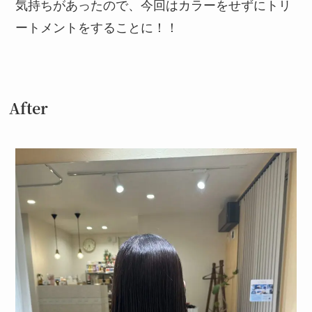
気持ちがあったので、今回はカラーをせずにトリ
ートメントをすることに！！
After