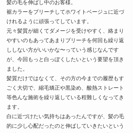
髪の毛を伸ばし中のお客様。
裾カラーをブリーチしてホワイトベージュに近づ
けれるように頑張ってしています。
元々髪質が細くてダメージを受けやすく、絡まり
やすいのもあってあまりブリーチを何回も繰り返
ししない方がいいかな〜っていう感じなんです
が、今回もっと白っぽくしたいという要望を頂き
ました。
髪質だけではなくて、その方の今までの履歴もす
ごく大切で、縮毛矯正や黒染め、酸熱ストレート
等色んな施術を繰り返している程難しくなってき
ます。
白に近づけたい気持ちはあったんですが、髪の毛
的に少し心配だったのと伸ばしていきたいという