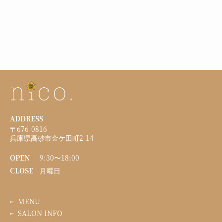
ADDRESS
〒676-0816
兵庫県高砂市金ケ田町2-14
OPEN
9:30〜18:00
CLOSE
月曜日
MENU
SALON INFO