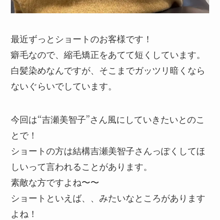
最近ずっとショートのお客様です！
癖毛なので、縮毛矯正をあてて短くしています。
白髪染めなんですが、そこまでガッツリ暗くなら
ないぐらいでしています。
今回は“吉瀬美智子”さん風にしていきたいとのこ
とで！
ショートの方は結構吉瀬美智子さんっぽくしてほ
しいって言われることがあります。
素敵な方ですよね〜〜
ショートといえば、、みたいなところがあります
よね！