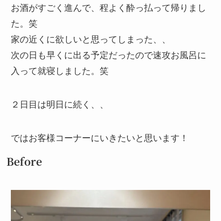
お酒がすごく進んで、程よく酔っ払って帰りまし
た。笑
家の近くに欲しいと思ってしまった、、
次の日も早くに出る予定だったので速攻お風呂に
入って就寝しました。笑
２日目は明日に続く、、
ではお客様コーナーにいきたいと思います！
Before