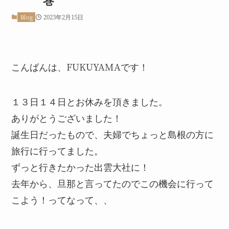
2023年2月15日
Blog
こんばんは、FUKUYAMAです！
１３日１４日とお休みを頂きました。
ありがとうございました！
誕生日だったもので、夫婦でちょっと島根の方に
旅行に行ってました。
ずっと行きたかった出雲大社に！
去年から、旦那と言ってたのでこの機会に行って
こよう！ってなって、、