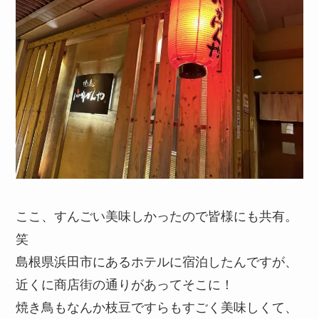
ここ、すんごい美味しかったので皆様にも共有。
笑
島根県浜田市にあるホテルに宿泊したんですが、
近くに商店街の通りがあってそこに！
焼き鳥もなんか枝豆ですらもすごく美味しくて、