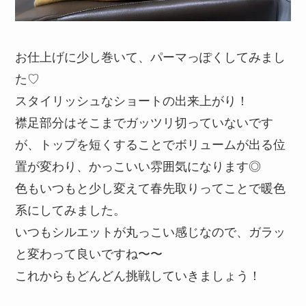
お仕上げに少し巻いて、パーマっぽくしてみまし
た♡
スタイリッシュなショートの出来上がり！
襟足部分はそこまでガッツリ切っていないです
が、トップを短くすることでボリュームが出る位
置が変わり、かっこいい雰囲気になります◎
色もいつもと少し変えて春先取りってことで暖色
系にしてみました。
いつもシルエットが丸っこい感じなので、ガラッ
と変わって良いですね〜〜
これからもどんどん挑戦していきましょう！