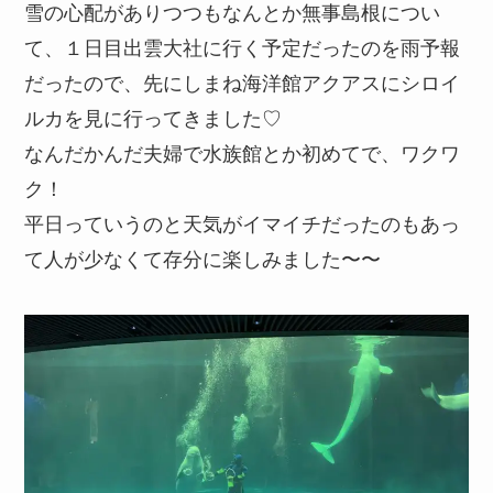
雪の心配がありつつもなんとか無事島根につい
て、１日目出雲大社に行く予定だったのを雨予報
だったので、先にしまね海洋館アクアスにシロイ
ルカを見に行ってきました♡
なんだかんだ夫婦で水族館とか初めてで、ワクワ
ク！
平日っていうのと天気がイマイチだったのもあっ
て人が少なくて存分に楽しみました〜〜