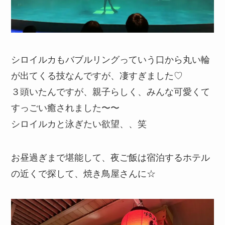
シロイルカもバブルリングっていう口から丸い輪
が出てくる技なんですが、凄すぎました♡
３頭いたんですが、親子らしく、みんな可愛くて
すっごい癒されました〜〜
シロイルカと泳ぎたい欲望、、笑
お昼過ぎまで堪能して、夜ご飯は宿泊するホテル
の近くで探して、焼き鳥屋さんに☆