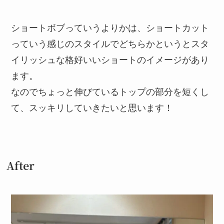
ショートボブっていうよりかは、ショートカット
っていう感じのスタイルでどちらかというとスタ
イリッシュな格好いいショートのイメージがあり
ます。
なのでちょっと伸びているトップの部分を短くし
て、スッキリしていきたいと思います！
After