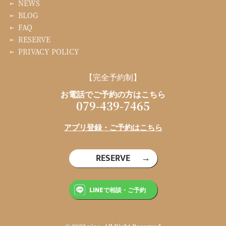
NEWS
BLOG
FAQ
RESERVE
PRIVACY POLICY
【完全予約制】
お電話でご予約の方はこちら
079-439-7465
アプリ登録・ご予約はこちら
RESERVE
LINEで相談・ご予約