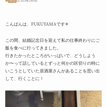
2023年2月9日
Blog
こんばんは、FUKUYAMAです✳︎
この間、結婚記念日を迎えて私の仕事終わりにご
飯を食べに行ってきました。
行きたかったところがいっぱいで、どうしよう
か〜って話しているとずっと何かの区切りの時に
いこうとしていた居酒屋さんがあることを思い出
して、行くことに！