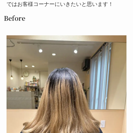
ではお客様コーナーにいきたいと思います！
Before