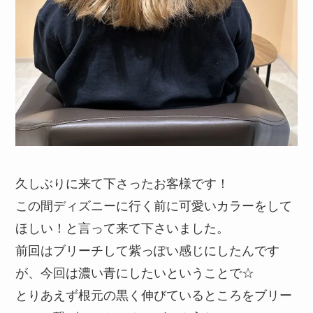
久しぶりに来て下さったお客様です！
この間ディズニーに行く前に可愛いカラーをして
ほしい！と言って来て下さいました。
前回はブリーチして紫っぽい感じにしたんです
が、今回は濃い青にしたいということで☆
とりあえず根元の黒く伸びているところをブリー