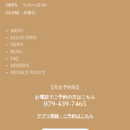
OPEN
9:30〜18:00
CLOSE
月曜日
MENU
SALON INFO
NEWS
BLOG
FAQ
RESERVE
PRIVACY POLICY
【完全予約制】
お電話でご予約の方はこちら
079-439-7465
アプリ登録・ご予約はこちら