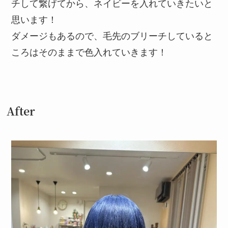
チして繋げてから、ネイビーを入れていきたいと
思います！
ダメージもあるので、毛先のブリーチしていると
ころはそのままで色入れていきます！
After