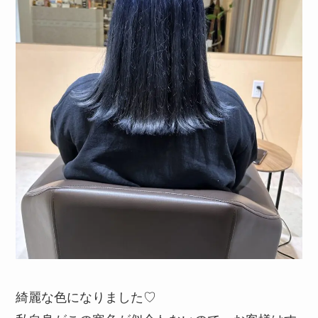
綺麗な色になりました♡