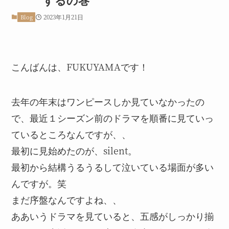
2023年1月21日
Blog
こんばんは、FUKUYAMAです！
去年の年末はワンピースしか見ていなかったの
で、最近１シーズン前のドラマを順番に見ていっ
ているところなんですが、、
最初に見始めたのが、silent。
最初から結構うるうるして泣いている場面が多い
んですが。笑
まだ序盤なんですよね、、
ああいうドラマを見ていると、五感がしっかり揃