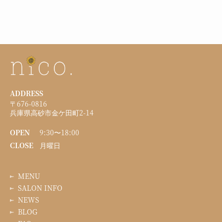
ADDRESS
〒676-0816
兵庫県高砂市金ケ田町2-14
OPEN
9:30〜18:00
CLOSE
月曜日
MENU
SALON INFO
NEWS
BLOG