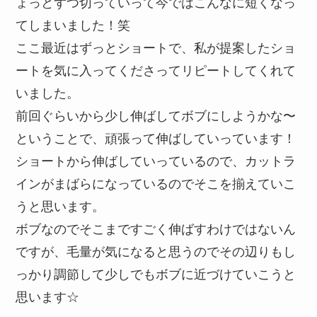
ょっとずつ切っていって今ではこんなに短くなっ
てしまいました！笑
ここ最近はずっとショートで、私が提案したショ
ートを気に入ってくださってリピートしてくれて
いました。
前回ぐらいから少し伸ばしてボブにしようかな〜
ということで、頑張って伸ばしていっています！
ショートから伸ばしていっているので、カットラ
インがまばらになっているのでそこを揃えていこ
うと思います。
ボブなのでそこまですごく伸ばすわけではないん
ですが、毛量が気になると思うのでその辺りもし
っかり調節して少しでもボブに近づけていこうと
思います☆