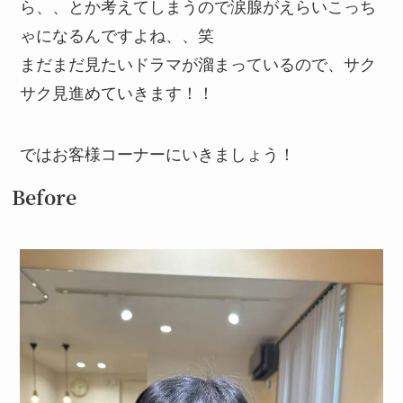
ら、、とか考えてしまうので涙腺がえらいこっち
ゃになるんですよね、、笑
まだまだ見たいドラマが溜まっているので、サク
サク見進めていきます！！
ではお客様コーナーにいきましょう！
Before