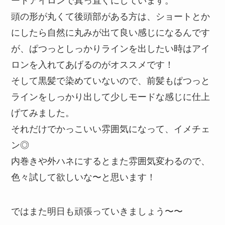
頭の形が丸くて後頭部がある方は、ショートとか
にしたら自然に丸みが出て良い感じになるんです
が、ぱつっとしっかりラインを出したい時はアイ
ロンを入れてあげるのがオススメです！
そして黒髪で染めていないので、前髪もぱつっと
ラインをしっかり出して少しモードな感じに仕上
げてみました。
それだけでかっこいい雰囲気になって、イメチェ
ン◎
内巻きや外ハネにするとまた雰囲気変わるので、
色々試して欲しいな〜と思います！
ではまた明日も頑張っていきましょう〜〜