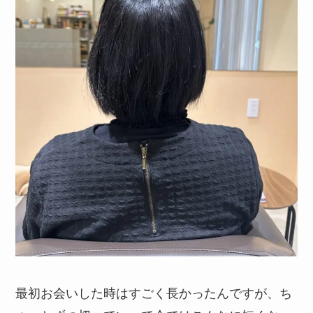
最初お会いした時はすごく長かったんですが、ち