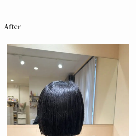
After