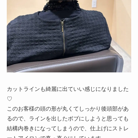
カットラインも綺麗に出ていい感じになりました
♡
このお客様の頭の形が丸くてしっかり後頭部があ
るので、ラインを出したボブにしようと思っても
結構内巻きになってしまうので、仕上げにストレ
ートアイロンで真っ直ぐにしています。