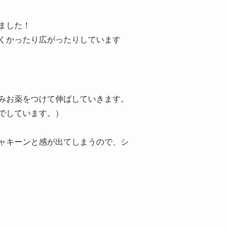
ました！
くかったり広がったりしています
みお薬をつけて伸ばしていきます。
でしています。）
ャキーンと感が出てしまうので、シ