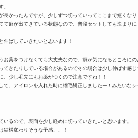
す。
が長かったんですが、少しずつ切っていってここまで短くなり
てて癖が出てきている状態なので、普段セットしても決まりに
と伸ばしていきたいと思います！
うお薬をつけなくても大丈夫なので、癖が気になるところにの
ってきたりしている場合があるのでその場合は少し伸ばす感じ
に、少し毛先にもお薬がつくので注意ですね！！
して、アイロンを入れた時に縮毛矯正しましたー！みたいなシ
ているので、表面を少し軽めに切っていきたいと思います。
は結構変わりそうな予感、、！