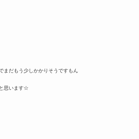
でまだもう少しかかりそうですもん
と思います☆