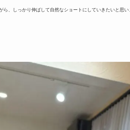
がら、しっかり伸ばして自然なショートにしていきたいと思い