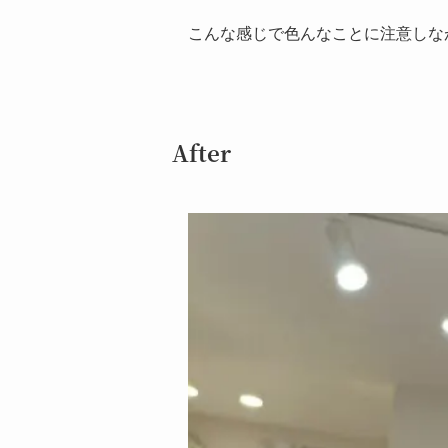
こんな感じで色んなことに注意しな
After