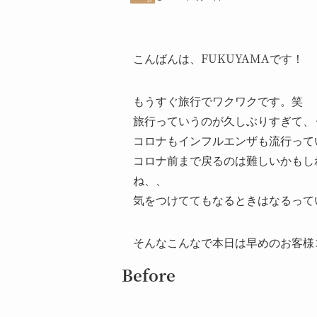
こんばんは、FUKUYAMAです！
もうすぐ旅行でワクワクです。笑
旅行っていうのが久しぶりすぎて、
コロナもインフルエンザも流行って
コロナ前まで戻るのは難しいかもし
ね、、
気をつけててもなるときはなるって
そんなこんなで本日は早めのお客様
Before