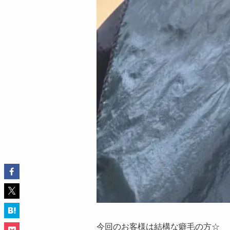
今回のお客様は結構な癖毛の方☆