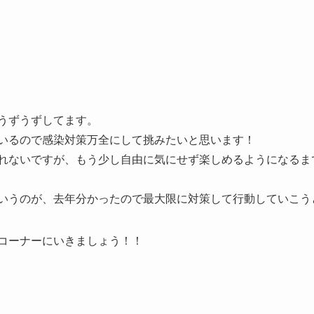
うずうずしてます。
いるので感染対策万全にして挑みたいと思います！
れないですが、もう少し自由に気にせず楽しめるようになるま
いうのが、去年分かったので最大限に対策して行動していこう
コーナーにいきましょう！！