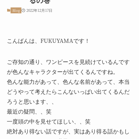
2022年12月17日
Blog
こんばんは、FUKUYAMAです！
ご存知の通り、ワンピースを見続けているんです
が色んなキャラクターが出てくるんですね。
色んな能力があって、色んな名前があって、本当
どうやって考えたらこんないっぱい出てくるんだ
ろうと思います、、
最近の疑問、、笑
一度頭の中を見せてほしい、、笑
絶対あり得ない話ですが、実はあり得る話かもし