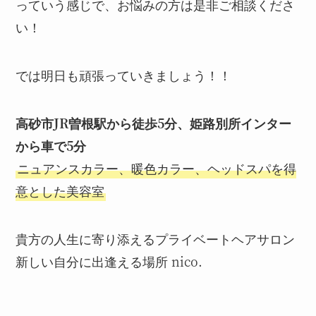
っていう感じで、お悩みの方は是非ご相談くださ
い！
では明日も頑張っていきましょう！！
高砂市JR曽根駅から徒歩5分、姫路別所インター
から車で5分
ニュアンスカラー、暖色カラー、ヘッドスパを得
意とした美容室
貴方の人生に寄り添えるプライベートヘアサロン
新しい自分に出逢える場所 nico.