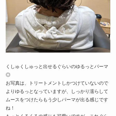
くしゅくしゅっと出せるぐらいのゆるっとパーマ
◎
お写真は、トリートメントしかつけていないので
よりゆるっとなっていますが、しっかり濡らして
ムースをつけたらもう少しパーマが出る感じです
ね！
もっとくるくるの感じも可愛いですが、これぐら