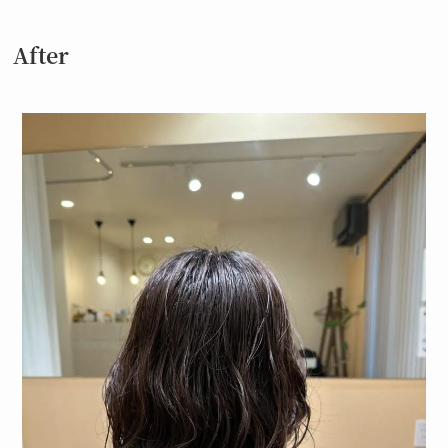
After