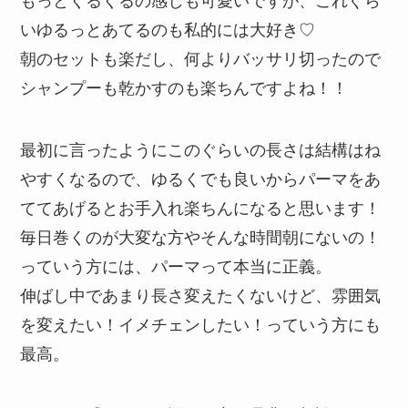
いゆるっとあてるのも私的には大好き♡
朝のセットも楽だし、何よりバッサリ切ったので
シャンプーも乾かすのも楽ちんですよね！！
最初に言ったようにこのぐらいの長さは結構はね
やすくなるので、ゆるくでも良いからパーマをあ
ててあげるとお手入れ楽ちんになると思います！
毎日巻くのが大変な方やそんな時間朝にないの！
っていう方には、パーマって本当に正義。
伸ばし中であまり長さ変えたくないけど、雰囲気
を変えたい！イメチェンしたい！っていう方にも
最高。