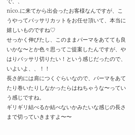
で、、
nico.に来てから出会ったお客様なんですが、こ
うやってバッサリカットをお任せ頂いて、本当に
嬉しいものですね♡
せっかく伸びたし、このままパーマをあてても良
いかな〜とか色々思ってご提案したんですが、や
はりバッサリ切りたい！という感じだったので、
いよいよ、、！！
長さ的には肩につくぐらいなので、パーマをあて
たり巻いたりしなかったらはねちゃうな〜ってい
う感じですね。
ギリギリ結べるか結べないかみたいな感じの長さ
まで切っていきますよ〜〜