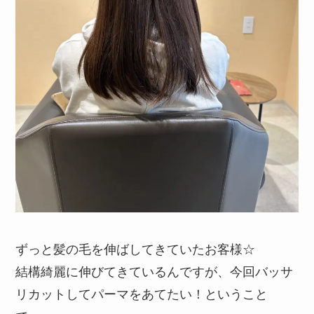
ずっと髪の毛を伸ばしてきていたお客様☆
結構綺麗に伸びてきているんですが、今回バッサ
リカットしてパーマをあてたい！ということ