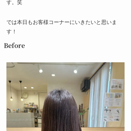
す。笑
では本日もお客様コーナーにいきたいと思いま
す！
Before