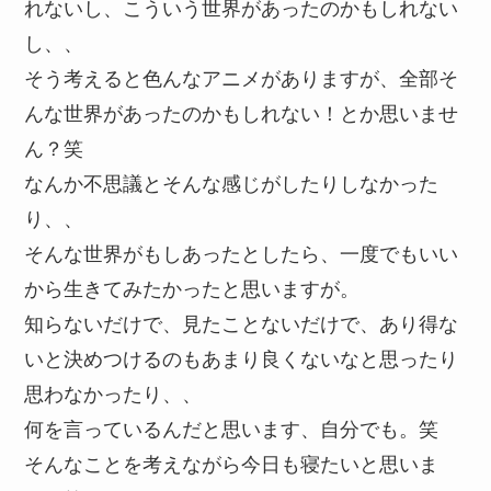
れないし、こういう世界があったのかもしれない
し、、
そう考えると色んなアニメがありますが、全部そ
んな世界があったのかもしれない！とか思いませ
ん？笑
なんか不思議とそんな感じがしたりしなかった
り、、
そんな世界がもしあったとしたら、一度でもいい
から生きてみたかったと思いますが。
知らないだけで、見たことないだけで、あり得な
いと決めつけるのもあまり良くないなと思ったり
思わなかったり、、
何を言っているんだと思います、自分でも。笑
そんなことを考えながら今日も寝たいと思いま