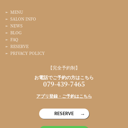
MENU
SALON INFO
NEWS
BLOG
FAQ
RESERVE
PRIVACY POLICY
【完全予約制】
お電話でご予約の方はこちら
079-439-7465
アプリ登録・ご予約はこちら
RESERVE