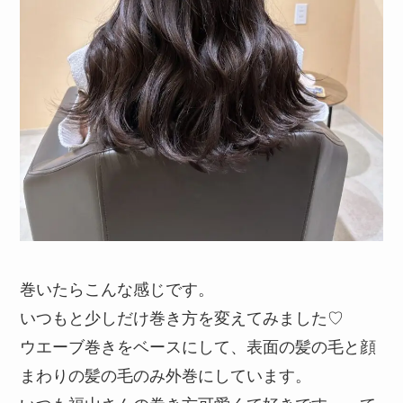
巻いたらこんな感じです。
いつもと少しだけ巻き方を変えてみました♡
ウエーブ巻きをベースにして、表面の髪の毛と顔
まわりの髪の毛のみ外巻にしています。