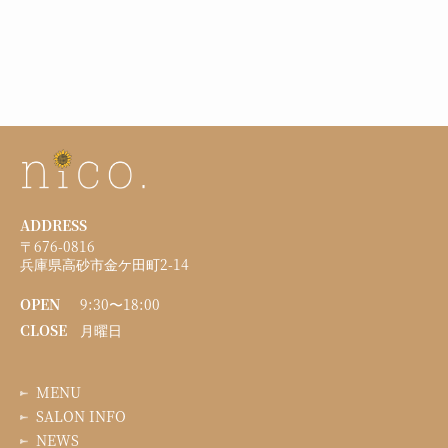
ADDRESS
〒676-0816
兵庫県高砂市金ケ田町2-14
OPEN
9:30〜18:00
CLOSE
月曜日
MENU
SALON INFO
NEWS