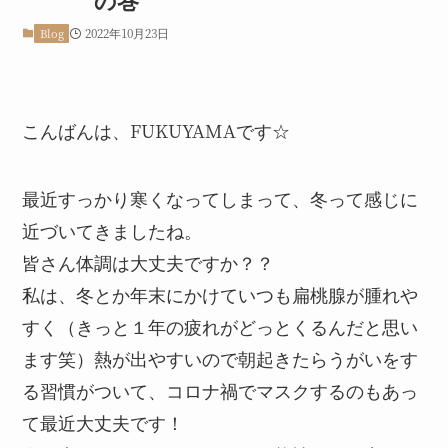
2022年10月23日
Blog
こんばんは、FUKUYAMAです☆
最近すっかり寒くなってしまって、冬って感じに
近づいてきましたね。
皆さん体調は大丈夫ですか？？
私は、冬とか年末にかけていつも扁桃腺が腫れや
すく（きっと１年の疲れがどっとくるんだと思い
ます笑）熱が出やすいので朝起きたらうがいをす
る習慣がついて、コロナ禍でマスクするのもあっ
て最近大丈夫です！