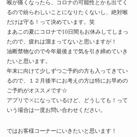
喉が痛くなったら、コロナの可能性とかも出てく
るので紛らわしいことになりたくないし、絶対喉
だけは守る！って決めています。笑
まあこの夏にコロナで10日間もお休みしてしまっ
たので、疲れは溜まってないと思いますが！
油断禁物なので今年最後まで気を引き締めていき
たいと思います。
年末に向けて少しずつご予約の方も入ってきてい
るので、１２月後半にお考えの方は特にお早めの
ご予約がオススメです☆
アプリで×になっているけど、どうしても！って
いう場合は一度お問い合わせください。
ではお客様コーナーにいきたいと思います！