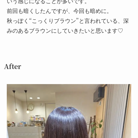
いう感じになることが多いです。
前回も暗くしたんですが、今回も暗めに。
秋っぽく“こっくりブラウン”と言われている、深
みのあるブラウンにしていきたいと思います♡
After