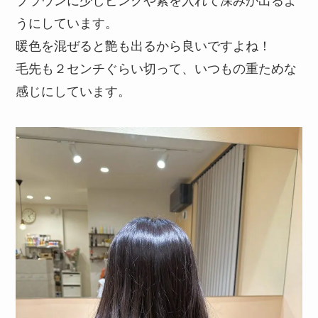
うにしています。
暖色を混ぜると艶も出るから良いですよね！
毛先も２センチぐらい切って、いつもの重ためな
感じにしています。