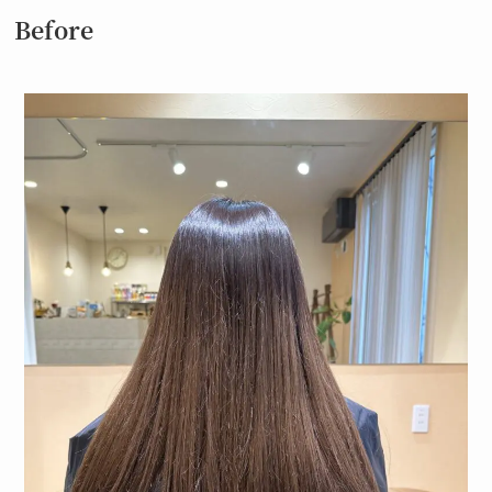
Before