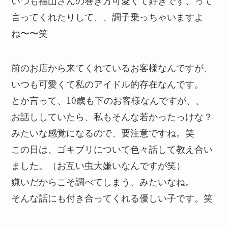
いつも福山さんの巻き方可愛くて好きです、って
言ってくれたりして、、調子乗っちゃいますよ
ね〜〜笑
前のお店から来てくれているお客様なんですが、
いつも可愛くて私のアイドル的存在なんです。
とか言って、10歳も下のお客様なんですが、、
お話ししていたら、私もそんな若かったっけな？
みたいな感覚になるので、要注意ですね。笑
この日は、ゴキブリについて色々話して教え合い
ました。（お互い虫大嫌いなんですが笑）
嫌いだからこそ調べてしまう、みたいなね。
そんな話にも付き合ってくれる優しい子です。笑