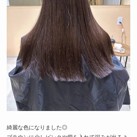
綺麗な色になりました◎
ブラウンに少しピンクや紫を入れて深みが出るよ