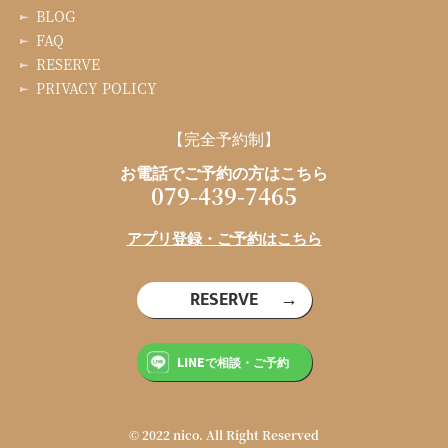
BLOG
FAQ
RESERVE
PRIVACY POLICY
【完全予約制】
お電話でご予約の方はこちら
079-439-7465
アプリ登録・ご予約はこちら
RESERVE
LINEで相談・ご予約
© 2022 nico. All Right Reserved