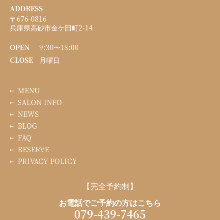
ADDRESS
〒676-0816
兵庫県高砂市金ケ田町2-14
OPEN
9:30〜18:00
CLOSE
月曜日
MENU
SALON INFO
NEWS
BLOG
FAQ
RESERVE
PRIVACY POLICY
【完全予約制】
お電話でご予約の方はこちら
079-439-7465