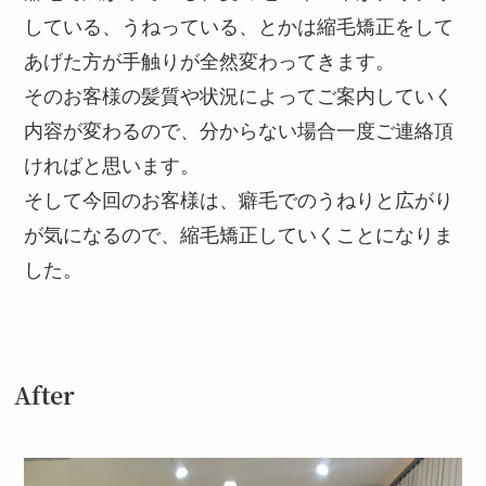
している、うねっている、とかは縮毛矯正をして
あげた方が手触りが全然変わってきます。
そのお客様の髪質や状況によってご案内していく
内容が変わるので、分からない場合一度ご連絡頂
ければと思います。
そして今回のお客様は、癖毛でのうねりと広がり
が気になるので、縮毛矯正していくことになりま
した。
After