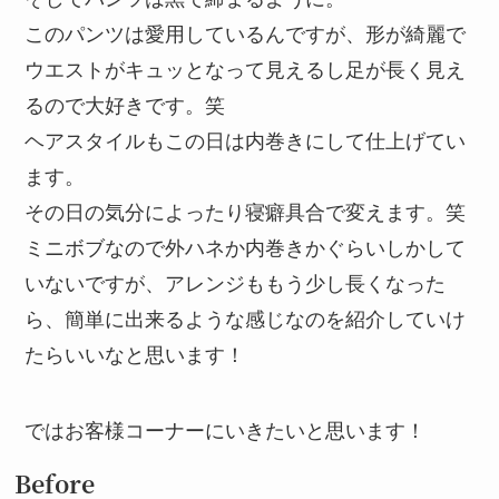
このパンツは愛用しているんですが、形が綺麗で
ウエストがキュッとなって見えるし足が長く見え
るので大好きです。笑
ヘアスタイルもこの日は内巻きにして仕上げてい
ます。
その日の気分によったり寝癖具合で変えます。笑
ミニボブなので外ハネか内巻きかぐらいしかして
いないですが、アレンジももう少し長くなった
ら、簡単に出来るような感じなのを紹介していけ
たらいいなと思います！
ではお客様コーナーにいきたいと思います！
Before