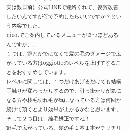
実は数日前に公式LINEで連絡くれて、髪質改善
したいんですが何で予約したらいいですか？とい
う内容でした。
nico.でご案内しているメニューが２つほどある
んですが、、
１つは、癖とかではなくて髪の毛のダメージで広
がっている方はoggiottoのレベルを上げてするこ
とをおすすめしています。
レベルに関しては、１つだけあげるだけでも結構
手触りが変わったりするので、引っ掛かりが気に
なる方や枝毛切れ毛が気になっている方は何回か
続けて頂くとより効果が上がるかなと思います。
そして２つ目は、縮毛矯正ですね！
癖毛で広がっている、髪の毛１本１本がチリチリ