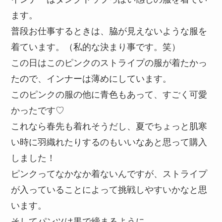
ます。
普段お仕事するときは、脇が見えないような服を
着ています。（私的な決まり事です。笑）
この日はこのピンクのストライプの服が着たかっ
たので、インナーは薄めにしています。
このピンクの服の他に青色もあって、すごく可愛
かったです♡
これなら春先も着れそうだし、夏でちょっと肌寒
い時に羽織れたりするのもいいなあと思って購入
しました！
ピンクってなかなか着ないんですが、ストライプ
が入っていることによって挑戦しやすいかなと思
います。
そしてパンツは黒で締まるように。