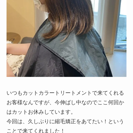
いつもカットカラートリートメントで来てくれる
お客様なんですが、今伸ばし中なのでここ何回か
はカットお休みしています。
今回は、久しぶりに縮毛矯正をあてたい！という
ことで来てくれました！