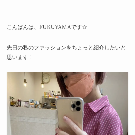
こんばんは、FUKUYAMAです☆
先日の私のファッションをちょっと紹介したいと
思います！