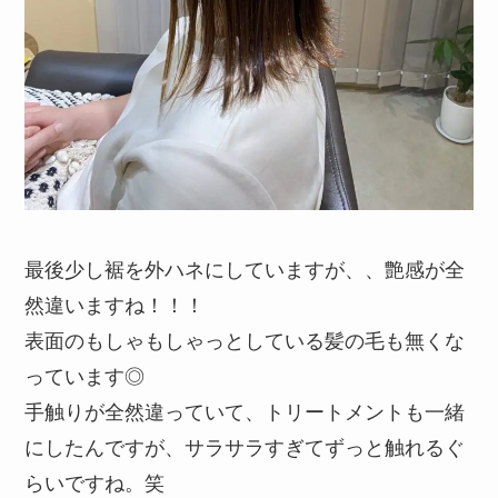
最後少し裾を外ハネにしていますが、、艶感が全
然違いますね！！！
表面のもしゃもしゃっとしている髪の毛も無くな
っています◎
手触りが全然違っていて、トリートメントも一緒
にしたんですが、サラサラすぎてずっと触れるぐ
らいですね。笑