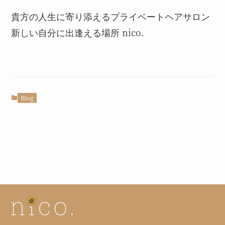
貴方の人生に寄り添えるプライベートヘアサロン
新しい自分に出逢える場所 nico.
Blog