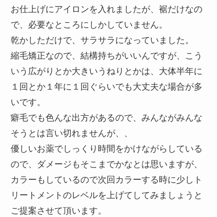
お仕上げにアイロンを入れましたが、裾だけなの
で、必要なところにしかしていません。
乾かしただけで、サラサラになっていました。
縮毛矯正なので、結構持ちがいいんですが、こう
いう広がりとか大きいうねりとかは、大体半年に
１回とか１年に１回ぐらいでも大丈夫な場合が多
いです。
癖毛でも色んな出方があるので、みんながみんな
そうとは言い切れませんが、、
優しいお薬でしっくり時間をかけながらしている
ので、ダメージもそこまでかなとは思いますが、
カラーもしているので次回カラーする時に少しト
リートメントのレベルを上げてしてみましょうと
ご提案させて頂います。