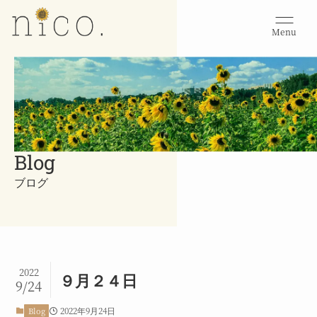
Menu
Blog
ブログ
2022
９月２４日
9/24
2022年9月24日
Blog