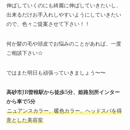
伸ばしていくのにも綺麗に伸ばしていきたいし、
出来るだけお手入れしやすいようにしていきたい
ので、色々ご提案させて下さい！！
何か髪の毛や頭皮でお悩みのことがあれば、一度
ご相談下さい☆
ではまた明日も頑張っていきましょう〜〜
高砂市JR曽根駅から徒歩5分、姫路別所インター
から車で5分
ニュアンスカラー、暖色カラー、ヘッドスパを得
意とした美容室