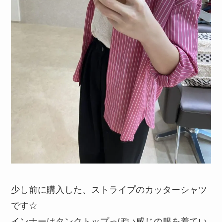
少し前に購入した、ストライプのカッターシャツ
です☆
インナーはタンクトップっぽい感じの服を着てい