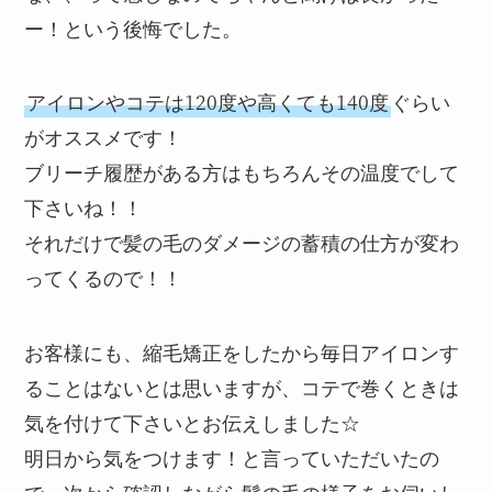
ー！という後悔でした。
アイロンやコテは120度や高くても140度
ぐらい
がオススメです！
ブリーチ履歴がある方はもちろんその温度でして
下さいね！！
それだけで髪の毛のダメージの蓄積の仕方が変わ
ってくるので！！
お客様にも、縮毛矯正をしたから毎日アイロンす
ることはないとは思いますが、コテで巻くときは
気を付けて下さいとお伝えしました☆
明日から気をつけます！と言っていただいたの