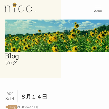
Menu
Blog
ブログ
2022
８月１４日
8/14
2022年8月14日
Blog