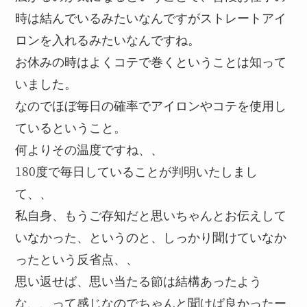
時は結んでいるみたいなんですがストレートアイ
ロンを入れるみたいなんですね。
お休みの時はよくコテで巻くということは知って
いました。
なのでほぼ毎日の確率でアイロンやコテを使用し
ているということ。
何よりその温度ですね、、
180度で毎日していることが判明いたしまし
て、、
私自身、もうご存知だと思いちゃんとお伝えして
いなかった、というのと、しっかり聞けていなか
ったという反省点、、
思い返せば、思い当たる節は結構あったよう
な、、って感じなのでちゃんと聞けば良かったー