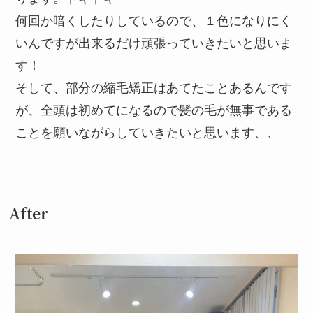
何回か暗くしたりしているので、１色になりにく
いんですが出来るだけ頑張っていきたいと思いま
す！
そして、部分の縮毛矯正はあてたことあるんです
が、全頭は初めてになるので髪の毛が無事である
ことを願いながらしていきたいと思います、、
After