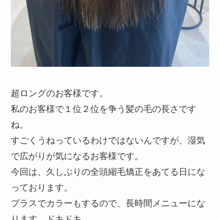
超ロングのお客様です。
私のお客様で１位２位を争う髪の毛の長さです
ね。
すごくうねっているわけではないんですが、湿気
で広がりが気になるお客様です。
今回は、久しぶりの全頭縮毛矯正をあてる日にな
っております。
プラスでカラーもするので、長時間メニューにな
ります。ドキドキ