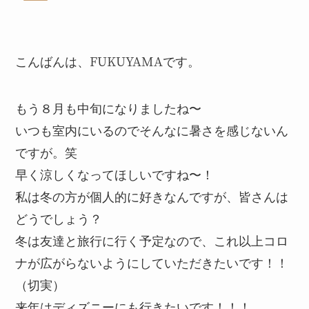
こんばんは、FUKUYAMAです。
もう８月も中旬になりましたね〜
いつも室内にいるのでそんなに暑さを感じないん
ですが。笑
早く涼しくなってほしいですね〜！
私は冬の方が個人的に好きなんですが、皆さんは
どうでしょう？
冬は友達と旅行に行く予定なので、これ以上コロ
ナが広がらないようにしていただきたいです！！
（切実）
来年はディズニーにも行きたいです！！！