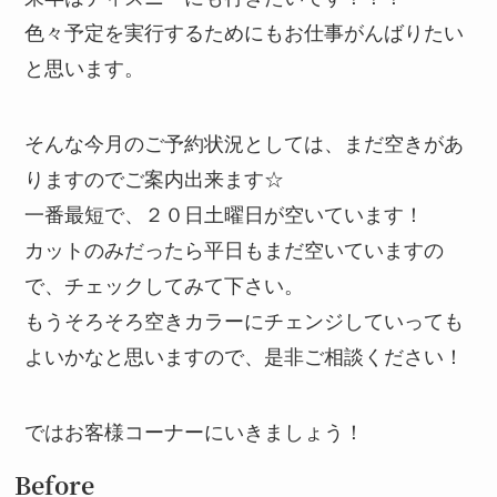
色々予定を実行するためにもお仕事がんばりたい
と思います。
そんな今月のご予約状況としては、まだ空きがあ
りますのでご案内出来ます☆
一番最短で、２０日土曜日が空いています！
カットのみだったら平日もまだ空いていますの
で、チェックしてみて下さい。
もうそろそろ空きカラーにチェンジしていっても
よいかなと思いますので、是非ご相談ください！
ではお客様コーナーにいきましょう！
Before