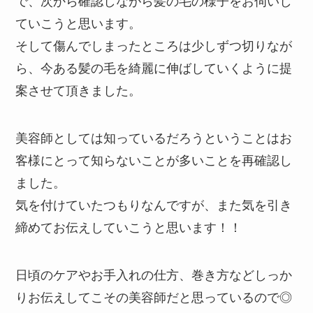
で、次から確認しながら髪の毛の様子をお伺いし
ていこうと思います。
そして傷んでしまったところは少しずつ切りなが
ら、今ある髪の毛を綺麗に伸ばしていくように提
案させて頂きました。
美容師としては知っているだろうということはお
客様にとって知らないことが多いことを再確認し
ました。
気を付けていたつもりなんですが、また気を引き
締めてお伝えしていこうと思います！！
日頃のケアやお手入れの仕方、巻き方などしっか
りお伝えしてこその美容師だと思っているので◎