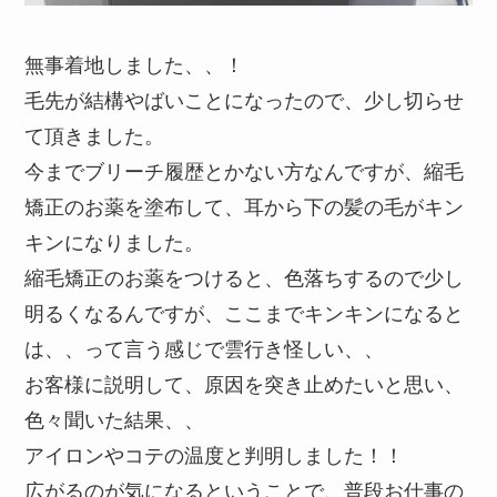
無事着地しました、、！
毛先が結構やばいことになったので、少し切らせ
て頂きました。
今までブリーチ履歴とかない方なんですが、縮毛
矯正のお薬を塗布して、耳から下の髪の毛がキン
キンになりました。
縮毛矯正のお薬をつけると、色落ちするので少し
明るくなるんですが、ここまでキンキンになると
は、、って言う感じで雲行き怪しい、、
お客様に説明して、原因を突き止めたいと思い、
色々聞いた結果、、
アイロンやコテの温度と判明しました！！
広がるのが気になるということで、普段お仕事の