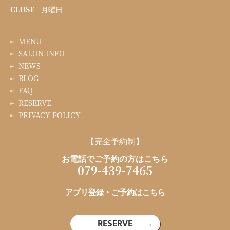
CLOSE
月曜日
MENU
SALON INFO
NEWS
BLOG
FAQ
RESERVE
PRIVACY POLICY
【完全予約制】
お電話でご予約の方はこちら
079-439-7465
アプリ登録・ご予約はこちら
RESERVE