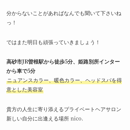
分からないことがあればなんでも聞いて下さいね
っ！
ではまた明日も頑張っていきましょう！
高砂市JR曽根駅から徒歩5分、姫路別所インター
から車で5分
ニュアンスカラー、暖色カラー、ヘッドスパを得
意とした美容室
貴方の人生に寄り添えるプライベートヘアサロン
新しい自分に出逢える場所 nico.