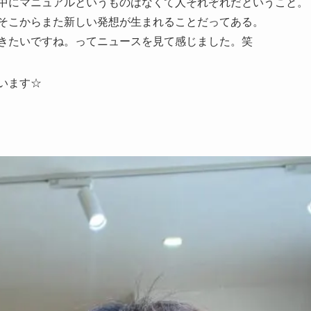
中にマニュアルというものはなくて人それぞれだということ。
そこからまた新しい発想が生まれることだってある。
きたいですね。ってニュースを見て感じました。笑
います☆