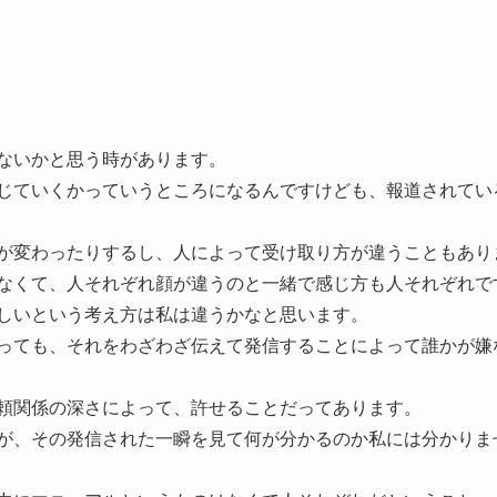
ないかと思う時があります。
じていくかっていうところになるんですけども、報道されてい
が変わったりするし、人によって受け取り方が違うこともあり
なくて、人それぞれ顔が違うのと一緒で感じ方も人それぞれで
しいという考え方は私は違うかなと思います。
っても、それをわざわざ伝えて発信することによって誰かが嫌
頼関係の深さによって、許せることだってあります。
が、その発信された一瞬を見て何が分かるのか私には分かりま