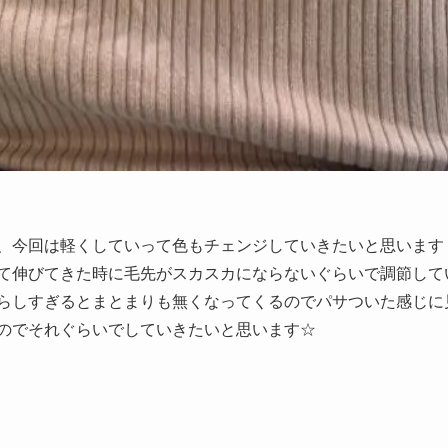
、今回は軽くしていって色もチェンジしていきたいと思います
て伸びてきた時に毛先がスカスカにならないぐらいで調節して
らしすぎるとまとまりも無くなってくるのでパサついた感じに
のでそれぐらいでしていきたいと思います☆