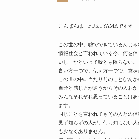
こんばんは、FUKUYAMAです✳︎
この世の中、嘘でできているんじゃ
情報社会と言われている今、何を信
いし、かといって嘘とも限らない。
言い方一つで、伝え方一つで、意味
この世の中に当たり前のことなんか
自分と感じ方が違うからその人おか
みんなそれぞれ思っていることはあ
ます。
同じことを言われてもその人との信
見ず知らずの人が、何も知らない人
も少なくありません。