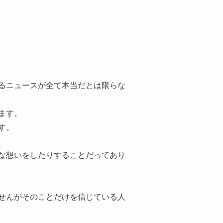
るニュースが全て本当だとは限らな
ます。
す。
な想いをしたりすることだってあり
せんがそのことだけを信じている人