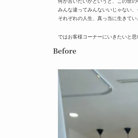
何が言いたいかというと、この世の
みんな違ってみんないいじゃない、
それぞれの人生、真っ当に生きてい
ではお客様コーナーにいきたいと思
Before