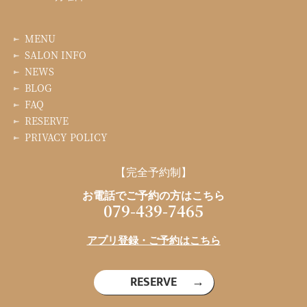
MENU
SALON INFO
NEWS
BLOG
FAQ
RESERVE
PRIVACY POLICY
【完全予約制】
お電話でご予約の方はこちら
079-439-7465
アプリ登録・ご予約はこちら
RESERVE