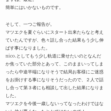
簡単にはいかないものです。
そして、一つご報告が。
マツエクを夏ぐらいにスタート出来たらなと考え
ていたんですが、色々話し合った結果もう少し伸
ばす事になりました。
nico.としてもう少し軌道に乗せたいのとなんだ
か焦っていた部分とあって、このままいってしま
ったら中途半端になりそうで結局お客様にご迷惑
をお掛けする事になりそうだったので、２人で話
し合って第３者にも相談して出した結果になりま
した。
マツエクを今後一歳しないってなったわけではな