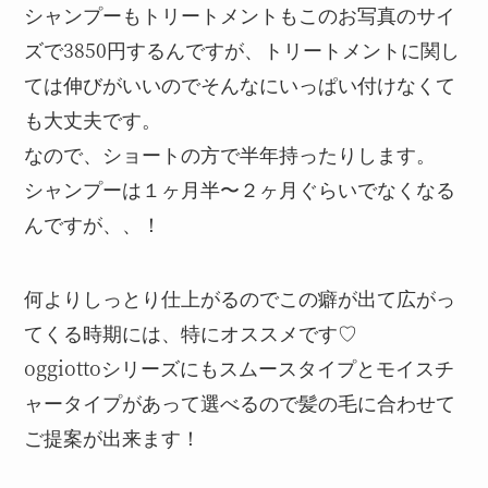
シャンプーもトリートメントもこのお写真のサイ
ズで3850円するんですが、トリートメントに関し
ては伸びがいいのでそんなにいっぱい付けなくて
も大丈夫です。
なので、ショートの方で半年持ったりします。
シャンプーは１ヶ月半〜２ヶ月ぐらいでなくなる
んですが、、！
何よりしっとり仕上がるのでこの癖が出て広がっ
てくる時期には、特にオススメです♡
oggiottoシリーズにもスムースタイプとモイスチ
ャータイプがあって選べるので髪の毛に合わせて
ご提案が出来ます！