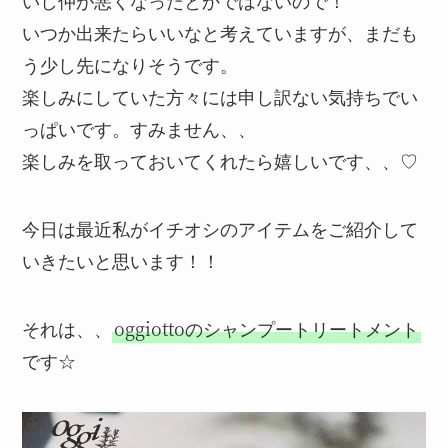
いし仲が悪くなったとかではないので！
いつか出来たらいいなと考えていますが、まだも
う少し先になりそうです。
楽しみにしていた方々には申し訳ない気持ちでい
っぱいです。すみません、、
楽しみを取っておいてくれたら嬉しいです、、♡
今日は最近私がイチオシのアイテムをご紹介して
いきたいと思います！！
それは、、
oggiottoのシャンプートリートメント
です☆