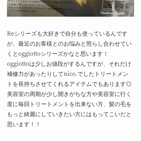
Reシリーズも大好きで自分も使っているんです
が、最近のお客様とのお悩みと照らし合わせてい
くとoggiottoシリーズかなと思います！
oggiottoは少しお値段がするんですが、それだけ
補修力があったりしてnico.でしたトリートメン
トを長持ちさせてくれるアイテムでもあります◎
美容室の周期が少し開きがちな方や美容室に行く
度に毎回トリートメントを出来ない方、髪の毛を
もっと綺麗にしていきたい方にはもってこいだと
思います！！