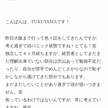
こんばんは、FUKUYAMAです！
昨日大阪まで行って色々話をしてきたんですが、
考え過ぎて頭パニック状態ですね！とても！笑
独立して４ヶ月経ちますが、経営者としてまだま
だ理解出来ていない部分は沢山あって勉強不足だ
ったり、自分が苦手でめんどくさがりなので恥ず
かしながら逃げてきた部分でもあります。
まだまだしたいことがあり過ぎて頭が追いつきま
せん。笑
焦っているわけではないんですが、常に考えてい
ますね、最近。