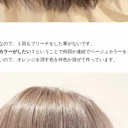
なので、１回もブリーチをした事がないです。
カラーがしたい！
ということで何回か連続でベージュカラーを
いので、オレンジを消す色を何色か混ぜて作っています。