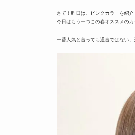
さて！昨日は、ピンクカラーを紹介
今日はもう一つこの春オススメのカ
一番人気と言っても過言ではない、