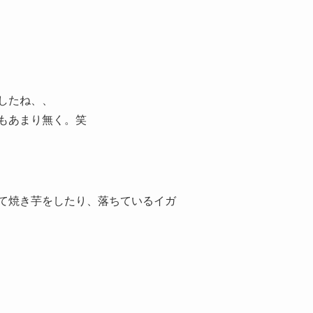
したね、、
もあまり無く。笑
て焼き芋をしたり、落ちているイガ