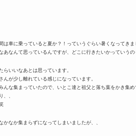
間は車に乗っていると夏か？！っていうぐらい暑くなってきま
なあなんて思っているんですが、どこに行きたいかっていうの
たらいいなあとは思っています。
さんが少し離れている感じになっています。
みんな集まっていたので、いとこ達と祖父と落ち葉をかき集め
り、、
笑
なかなか集まらずになってしまいましたが、、