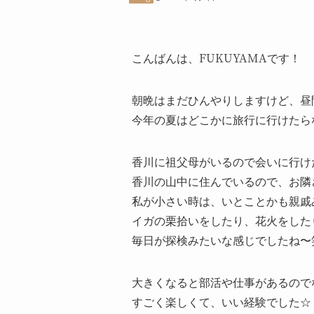
こんばんは、FUKUYAMAです！
朝晩はまだひんやりしますけど、昼
今年の夏はどこかに旅行に行けたら
香川に祖父母がいるので会いに行け
香川の山中に住んでいるので、お隣
私が小さい時は、いとことかも親戚
イガの栗拾いをしたり、花火をした
毎日が探検みたいな感じでしたね〜
大きくなると部活や仕事があるので
すごく楽しくて、いい経験でした☆