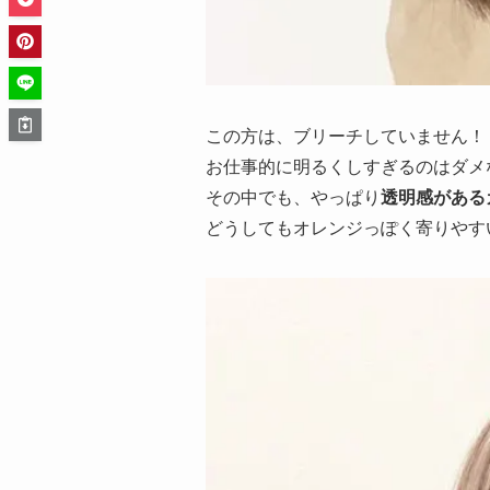
この方は、ブリーチしていません！
お仕事的に明るくしすぎるのはダメ
その中でも、やっぱり
透明感がある
どうしてもオレンジっぽく寄りやす