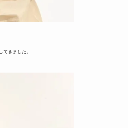
してきました。